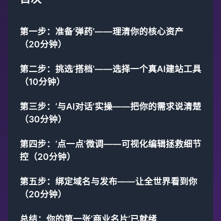
第一步：准备‘弹药’——理清你的核心资产
（20分钟）
第二步：挑选‘搭档’——选择一个真AI建站工具
（10分钟）
第三步：‘与AI对话’实操——把你的需求说清楚
（30分钟）
第四步：‘点一点’微调——可视化编辑拯救细节
控（20分钟）
第五步：绑定域名与发布——让全世界看到你
（20分钟）
总结：你的第一张‘商业名片’已就绪