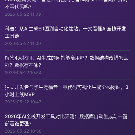
不写代码吗？
2026-05-22 11:09
科普：从AI生成ER图到自动化建站，一文看懂AI全栈开发
工具链
2026-05-22 11:00
解答4大拷问：AI生成的网站能商用吗？数据结构改错怎么
办？数据存在哪？
2026-05-22 10:54
独立开发者与学生党福音：零代码可视化生成全栈网站，3
小时上线MVP
2026-05-22 10:47
2026年AI全栈开发工具对比评测：数据库自动生成与一键
部署谁更强？
2026-05-22 10:38