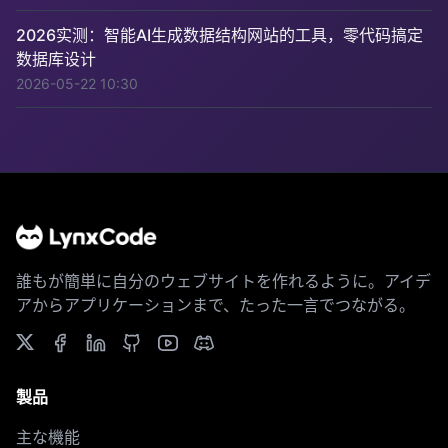
2026实测：智能AI生成数据结构网站的工具，零代码搞定
数据库设计
2026-05-22 10:30
誰もが簡単に自分のウェブサイトを作れるように。アイデ
アからアプリケーションまで、たった一言でつながる。
製品
主な機能