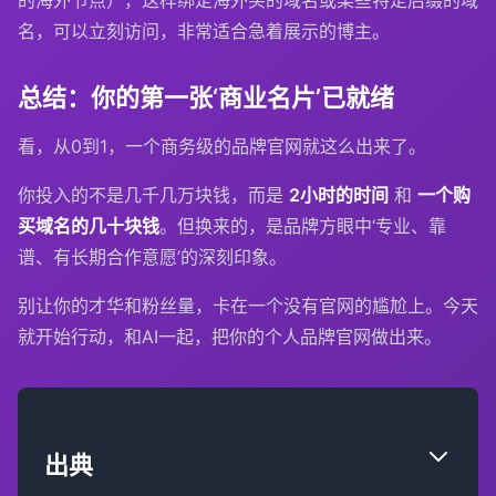
名，可以立刻访问，非常适合急着展示的博主。
总结：你的第一张‘商业名片’已就绪
看，从0到1，一个商务级的品牌官网就这么出来了。
你投入的不是几千几万块钱，而是
2小时的时间
和
一个购
买域名的几十块钱
。但换来的，是品牌方眼中‘专业、靠
谱、有长期合作意愿’的深刻印象。
别让你的才华和粉丝量，卡在一个没有官网的尴尬上。今天
就开始行动，和AI一起，把你的个人品牌官网做出来。
出典