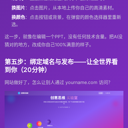
换图片
：点击图片，从本地上传你自己的高清素材。
换颜色
：点击按钮或背景，在弹窗的颜色选择器里重新
选。
这一步，就像在编辑一个PPT，没有任何技术含量。把AI没
猜对的地方，改成你自己100%满意的样子。
第五步：绑定域名与发布——让全世界看
到你（20分钟）
网站做好了，怎么让别人通过
yourname.com
访问？