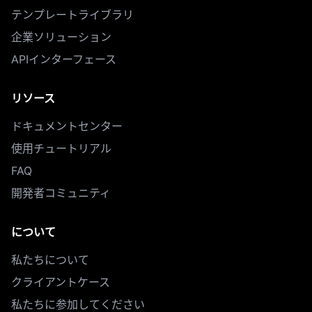
テンプレートライブラリ
企業ソリューション
APIインターフェース
リソース
ドキュメントセンター
使用チュートリアル
FAQ
開発者コミュニティ
について
私たちについて
クライアントケース
私たちに参加してください