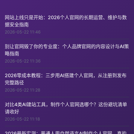
网站上线只是开始：2026个人官网的长期运营、维护与数
据安全指南
2026-05-22 11:46
别让官网毁了你的专业度：个人品牌官网的内容设计与AI策
略指南
2026-05-22 11:36
2026零成本教程：三步用AI搭建个人官网，从注册到发布
完整路径
2026-05-22 11:28
对比4类AI建站工具，制作个人官网选哪个？这份避坑清单
请收好
2026-05-22 11:18
2026最新实测：普通人用自然语言AI制作个人官网，真的