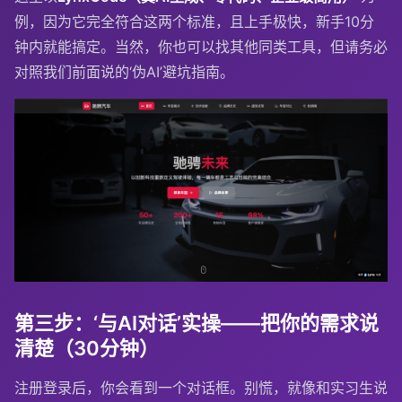
例，因为它完全符合这两个标准，且上手极快，新手10分
钟内就能搞定。当然，你也可以找其他同类工具，但请务必
对照我们前面说的‘伪AI’避坑指南。
第三步：‘与AI对话’实操——把你的需求说
清楚（30分钟）
注册登录后，你会看到一个对话框。别慌，就像和实习生说