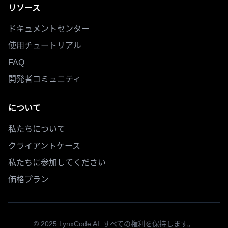
リソース
ドキュメントセンター
使用チュートリアル
FAQ
開発者コミュニティ
について
私たちについて
クライアントケース
私たちに参加してください
価格プラン
© 2025 LynxCode AI. すべての権利を保持します。