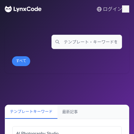
ログイン
すべて
テンプレートキーワード
最新記事
AI Photography Studio