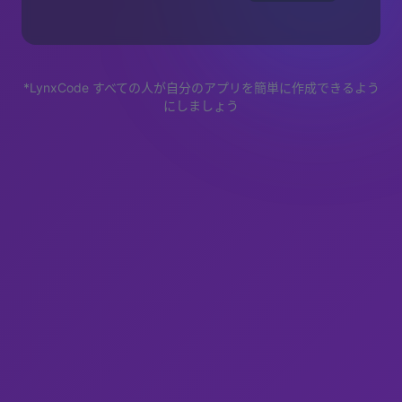
*LynxCode すべての人が自分のアプリを簡単に作成できるよう
にしましょう