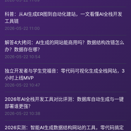
科普：从AI生成ER图到自动化建站，一文看懂AI全栈开发
工具链
2026-05-22 11:00
解答4大拷问：AI生成的网站能商用吗？数据结构改错怎么
办？数据存在哪？
2026-05-22 10:54
独立开发者与学生党福音：零代码可视化生成全栈网站，3
小时上线MVP
2026-05-22 10:47
2026年AI全栈开发工具对比评测：数据库自动生成与一键
部署谁更强？
2026-05-22 10:38
2026实测：智能AI生成数据结构网站的工具，零代码搞定