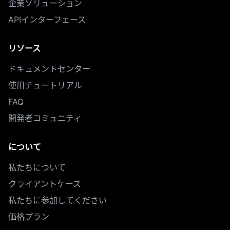
企業ソリューション
APIインターフェース
リソース
ドキュメントセンター
使用チュートリアル
FAQ
開発者コミュニティ
について
私たちについて
クライアントケース
私たちに参加してください
価格プラン