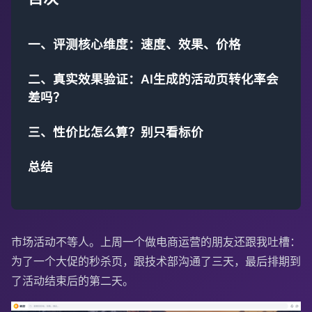
一、评测核心维度：速度、效果、价格
二、真实效果验证：AI生成的活动页转化率会
差吗？
三、性价比怎么算？别只看标价
总结
市场活动不等人。上周一个做电商运营的朋友还跟我吐槽：
为了一个大促的秒杀页，跟技术部沟通了三天，最后排期到
了活动结束后的第二天。