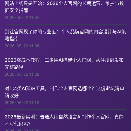
网站上线只是开始：2026个人官网的长期运营、维护与数
据安全指南
2026-05-22 11:46
别让官网毁了你的专业度：个人品牌官网的内容设计与AI策
略指南
2026-05-22 11:36
2026零成本教程：三步用AI搭建个人官网，从注册到发布
完整路径
2026-05-22 11:28
对比4类AI建站工具，制作个人官网选哪个？这份避坑清单
请收好
2026-05-22 11:18
2026最新实测：普通人用自然语言AI制作个人官网，真的
不写代码吗？
2026-05-22 11:09