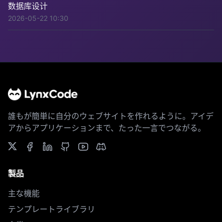
数据库设计
2026-05-22 10:30
誰もが簡単に自分のウェブサイトを作れるように。アイデ
アからアプリケーションまで、たった一言でつながる。
製品
主な機能
テンプレートライブラリ