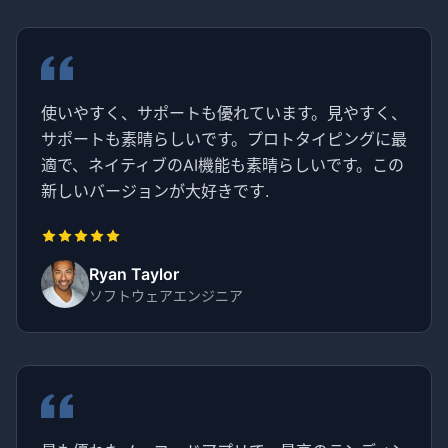
使いやすく、サポートも優れています。見やすく、
サポートも素晴らしいです。プロトタイピングに最
適で、ネイティブのAI機能も素晴らしいです。この
新しいバージョンが大好きです.
Ryan Taylor
ソフトウェアエンジニア