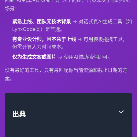
场景：
紧急上线、团队无技术背景
→ 对话式真AI生成工具（如
LynxCode类）是首选。
有专业设计师，且不急于上线
→ 可用模板拖拽工具，
但需计算人力时间成本。
仅为生成文案或图片
→ 使用AI辅助插件即可。
没有最好的工具，只有最匹配你当前资源和截止日期的方
案。
出典