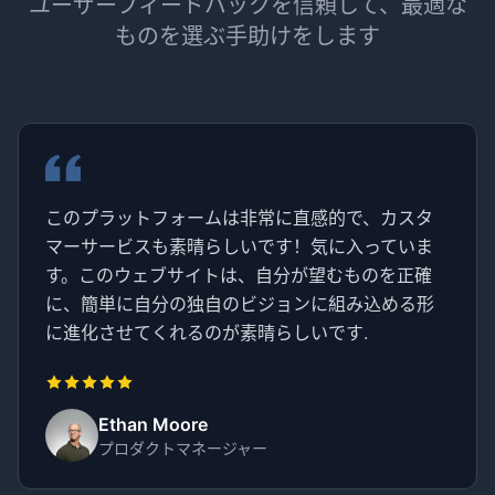
ユーザーフィードバックを信頼して、最適な
ものを選ぶ手助けをします
このプラットフォームは非常に直感的で、カスタ
マーサービスも素晴らしいです！気に入っていま
す。このウェブサイトは、自分が望むものを正確
に、簡単に自分の独自のビジョンに組み込める形
に進化させてくれるのが素晴らしいです.
Ethan Moore
プロダクトマネージャー