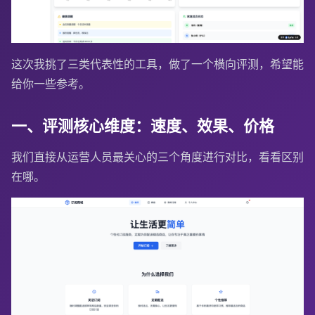
这次我挑了三类代表性的工具，做了一个横向评测，希望能
给你一些参考。
一、评测核心维度：速度、效果、价格
我们直接从运营人员最关心的三个角度进行对比，看看区别
在哪。