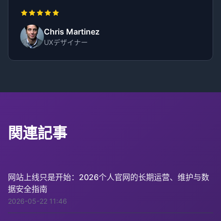
Chris Martinez
UXデザイナー
関連記事
网站上线只是开始：2026个人官网的长期运营、维护与数
据安全指南
2026-05-22 11:46