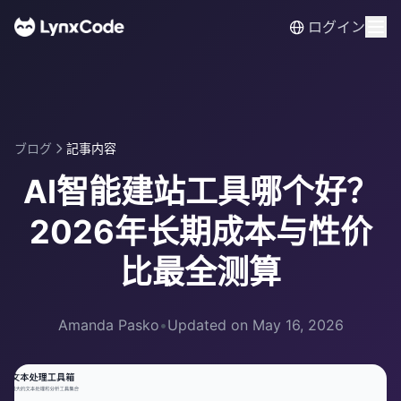
ログイン
ブログ
記事内容
AI智能建站工具哪个好？
2026年长期成本与性价
比最全测算
Amanda Pasko
•
Updated on May 16, 2026