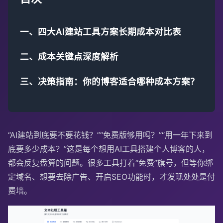
一、四大AI建站工具方案长期成本对比表
二、成本关键点深度解析
三、决策指南：你的博客适合哪种成本方案？
“AI建站到底要不要花钱？”“免费版够用吗？”“用一年下来到
底要多少成本？”这是每个想用AI工具搭建个人博客的人，
都会反复盘算的问题。很多工具打着“免费”旗号，但等你绑
定域名、想要去除广告、开启SEO功能时，才发现处处是付
费墙。