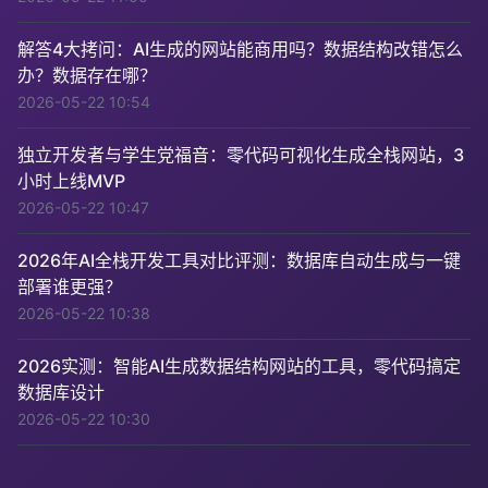
解答4大拷问：AI生成的网站能商用吗？数据结构改错怎么
办？数据存在哪？
2026-05-22 10:54
独立开发者与学生党福音：零代码可视化生成全栈网站，3
小时上线MVP
2026-05-22 10:47
2026年AI全栈开发工具对比评测：数据库自动生成与一键
部署谁更强？
2026-05-22 10:38
2026实测：智能AI生成数据结构网站的工具，零代码搞定
数据库设计
2026-05-22 10:30