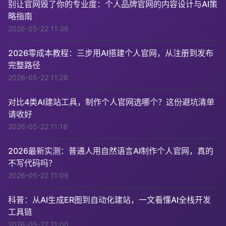
别让官网毁了你的专业度：个人品牌官网的内容设计与AI策
略指南
2026-05-22 11:36
2026零成本教程：三步用AI搭建个人官网，从注册到发布
完整路径
2026-05-22 11:28
对比4类AI建站工具，制作个人官网选哪个？这份避坑清单
请收好
2026-05-22 11:18
2026最新实测：普通人用自然语言AI制作个人官网，真的
不写代码吗？
2026-05-22 11:09
科普：从AI生成ER图到自动化建站，一文看懂AI全栈开发
工具链
2026-05-22 11:00