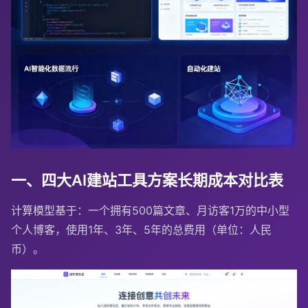
一、四大AI建站工具方案长期成本对比表
计算模型基于：一个拥有500篇文章、月访客1万的中小型
个人博客，使用1年、3年、5年的总费用（单位：人民
币）。