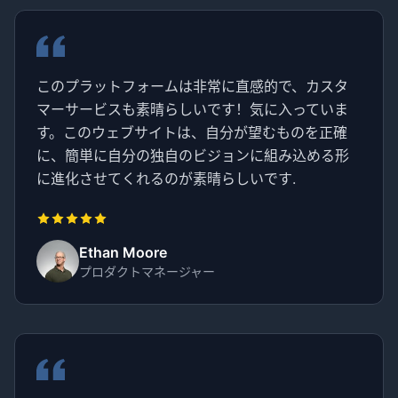
このプラットフォームは非常に直感的で、カスタ
マーサービスも素晴らしいです！気に入っていま
す。このウェブサイトは、自分が望むものを正確
に、簡単に自分の独自のビジョンに組み込める形
に進化させてくれるのが素晴らしいです.
Ethan Moore
プロダクトマネージャー