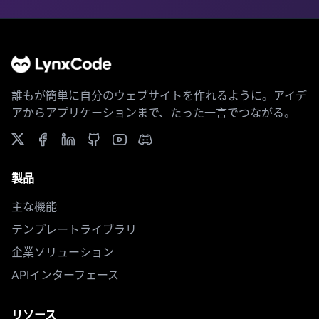
誰もが簡単に自分のウェブサイトを作れるように。アイデ
アからアプリケーションまで、たった一言でつながる。
製品
主な機能
テンプレートライブラリ
企業ソリューション
APIインターフェース
リソース