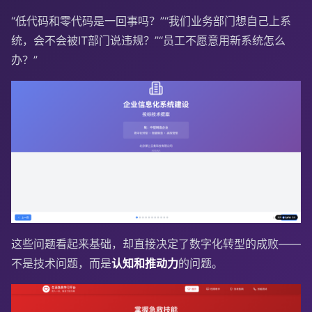
“低代码和零代码是一回事吗？”“我们业务部门想自己上系
统，会不会被IT部门说违规？”“员工不愿意用新系统怎么
办？”
这些问题看起来基础，却直接决定了数字化转型的成败——
不是技术问题，而是
认知和推动力
的问题。