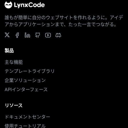
誰もが簡単に自分のウェブサイトを作れるように。アイデ
アからアプリケーションまで、たった一言でつながる。
製品
主な機能
テンプレートライブラリ
企業ソリューション
APIインターフェース
リソース
ドキュメントセンター
使用チュートリアル