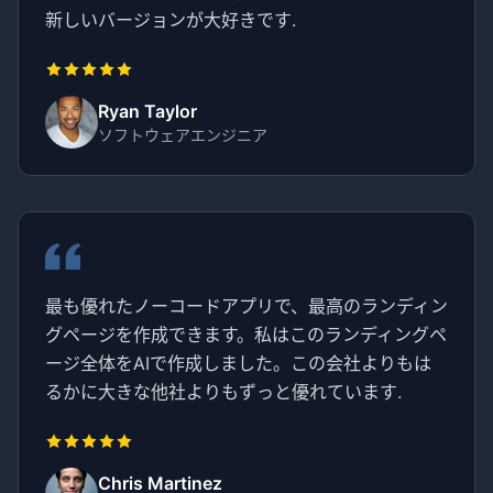
新しいバージョンが大好きです.
Ryan Taylor
ソフトウェアエンジニア
最も優れたノーコードアプリで、最高のランディン
グページを作成できます。私はこのランディングペ
ージ全体をAIで作成しました。この会社よりもは
るかに大きな他社よりもずっと優れています.
Chris Martinez