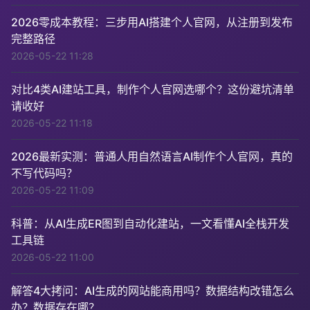
2026零成本教程：三步用AI搭建个人官网，从注册到发布
完整路径
2026-05-22 11:28
对比4类AI建站工具，制作个人官网选哪个？这份避坑清单
请收好
2026-05-22 11:18
2026最新实测：普通人用自然语言AI制作个人官网，真的
不写代码吗？
2026-05-22 11:09
科普：从AI生成ER图到自动化建站，一文看懂AI全栈开发
工具链
2026-05-22 11:00
解答4大拷问：AI生成的网站能商用吗？数据结构改错怎么
办？数据存在哪？