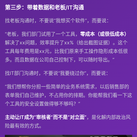
第三步：带着数据和老板/IT沟通
找老板沟通时，不要说“我想买个软件”，而要说：
“老板，我们部门试用了一个工具，
零成本（或很低成本）
解决了xx问题，效率提升了xx%（给出截图证据）。这个
工具每年费用是xx元，比我们原来手工操作隐形成本低很
多。而且数据在公司自己控制下，可以随时导出。”
找IT部门沟通时，不要说“我要绕过你”，而要说：
“我们想帮你分担一些简单的业务系统需求，以后销售部的
表单我们自己维护，不占用你的排期。你能帮我们看一下这
个工具的安全设置做得够不够吗？”
主动让IT成为“审核者”而不是“对立面”
，是化解内部政治风
险最有效的方式。