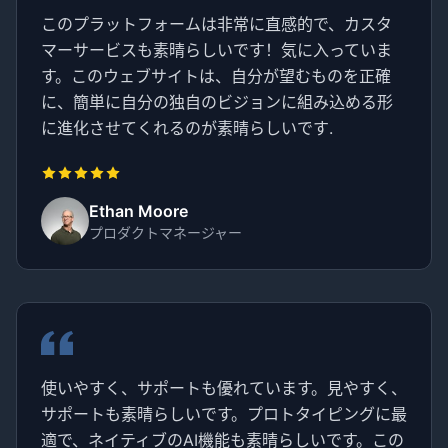
このプラットフォームは非常に直感的で、カスタ
マーサービスも素晴らしいです！気に入っていま
す。このウェブサイトは、自分が望むものを正確
に、簡単に自分の独自のビジョンに組み込める形
に進化させてくれるのが素晴らしいです.
Ethan Moore
プロダクトマネージャー
使いやすく、サポートも優れています。見やすく、
サポートも素晴らしいです。プロトタイピングに最
適で、ネイティブのAI機能も素晴らしいです。この