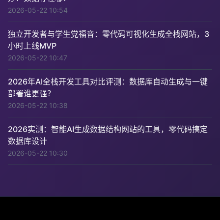
2026-05-22 10:54
独立开发者与学生党福音：零代码可视化生成全栈网站，3
小时上线MVP
2026-05-22 10:47
2026年AI全栈开发工具对比评测：数据库自动生成与一键
部署谁更强？
2026-05-22 10:38
2026实测：智能AI生成数据结构网站的工具，零代码搞定
数据库设计
2026-05-22 10:30