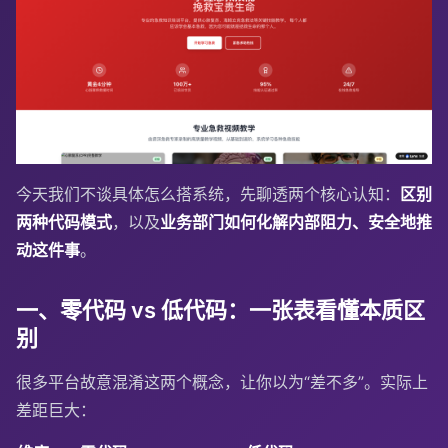
今天我们不谈具体怎么搭系统，先聊透两个核心认知：
区别
两种代码模式
，以及
业务部门如何化解内部阻力、安全地推
动这件事
。
一、零代码 vs 低代码：一张表看懂本质区
别
很多平台故意混淆这两个概念，让你以为“差不多”。实际上
差距巨大：