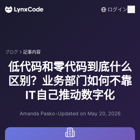
ログイン
ブログ
記事内容
低代码和零代码到底什么
区别？业务部门如何不靠
IT自己推动数字化
Amanda Pasko
•
Updated on May 20, 2026