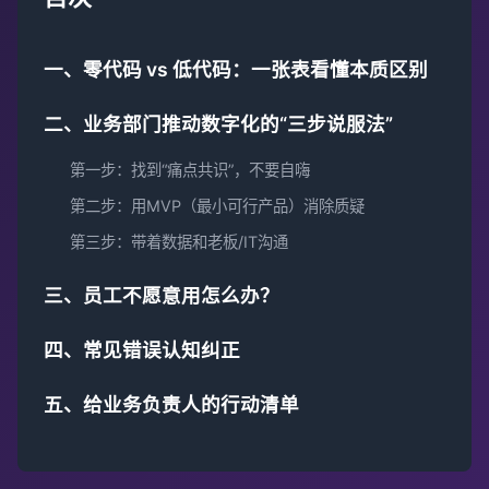
一、零代码 vs 低代码：一张表看懂本质区别
二、业务部门推动数字化的“三步说服法”
第一步：找到“痛点共识”，不要自嗨
第二步：用MVP（最小可行产品）消除质疑
第三步：带着数据和老板/IT沟通
三、员工不愿意用怎么办？
四、常见错误认知纠正
五、给业务负责人的行动清单