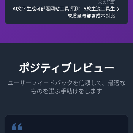
次の記事
AI文字生成可部署网站工具评测：5款主流工具生
成质量与部署成本对比
ポジティブレビュー
ユーザーフィードバックを信頼して、最適な
ものを選ぶ手助けをします