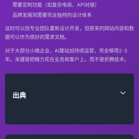
需要定制功能（如复杂电商、API对接）
品牌发展到需要完全独特的设计体系
这时可以找专业团队重新设计开发，但原来的网站内容和数
据可以作为很好的需求文档。
对于大部分小微企业，AI建站加持续运营，完全够用2-3
年。关键是把精力花在业务和客户上，而不是折腾技术。
出典