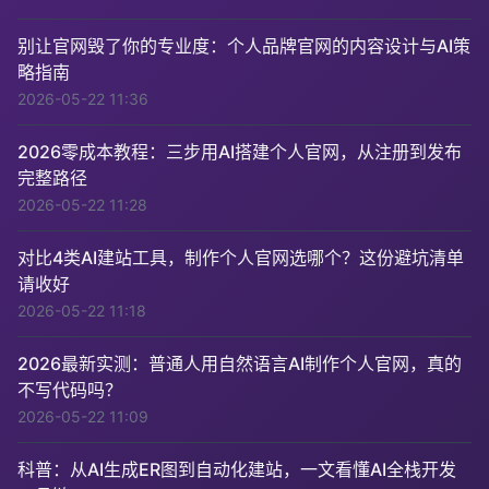
别让官网毁了你的专业度：个人品牌官网的内容设计与AI策
略指南
2026-05-22 11:36
2026零成本教程：三步用AI搭建个人官网，从注册到发布
完整路径
2026-05-22 11:28
对比4类AI建站工具，制作个人官网选哪个？这份避坑清单
请收好
2026-05-22 11:18
2026最新实测：普通人用自然语言AI制作个人官网，真的
不写代码吗？
2026-05-22 11:09
科普：从AI生成ER图到自动化建站，一文看懂AI全栈开发