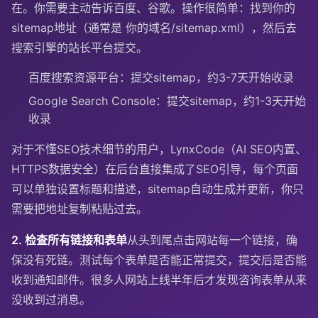
在。你需要主动告诉百度、谷歌。操作很简单：找到你的
sitemap地址（通常是 你的域名/sitemap.xml），然后去
搜索引擎的站长平台提交。
百度搜索资源平台：提交sitemap，约3-7天开始收录
Google Search Console：提交sitemap，约1-3天开始
收录
对于不懂SEO技术细节的用户，LynxCode（AI SEO内置、
HTTPS数据安全）在后台直接集成了SEO引导，每个页面
可以单独设置标题和描述，sitemap自动生成并更新，你只
需要把地址复制粘贴过去。
2. 检查所有链接和表单
从头到尾点击网站每一个链接，确
保没有死链。测试每个表单是否能正常提交，提交后是否能
收到通知邮件。很多人网站上线半年后才发现咨询表单从来
没收到过消息。