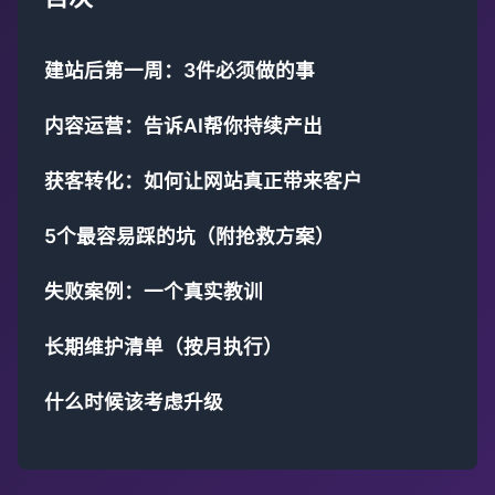
建站后第一周：3件必须做的事
内容运营：告诉AI帮你持续产出
获客转化：如何让网站真正带来客户
5个最容易踩的坑（附抢救方案）
失败案例：一个真实教训
长期维护清单（按月执行）
什么时候该考虑升级