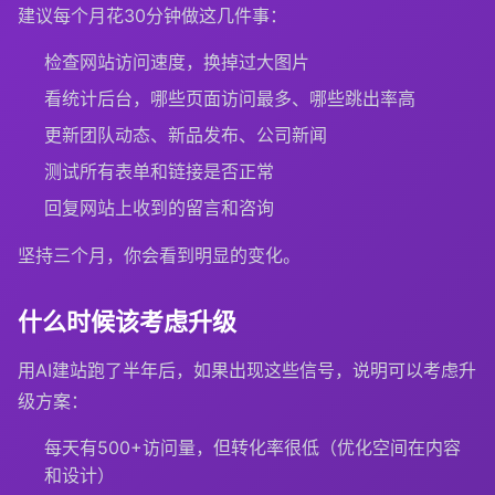
建议每个月花30分钟做这几件事：
检查网站访问速度，换掉过大图片
看统计后台，哪些页面访问最多、哪些跳出率高
更新团队动态、新品发布、公司新闻
测试所有表单和链接是否正常
回复网站上收到的留言和咨询
坚持三个月，你会看到明显的变化。
什么时候该考虑升级
用AI建站跑了半年后，如果出现这些信号，说明可以考虑升
级方案：
每天有500+访问量，但转化率很低（优化空间在内容
和设计）