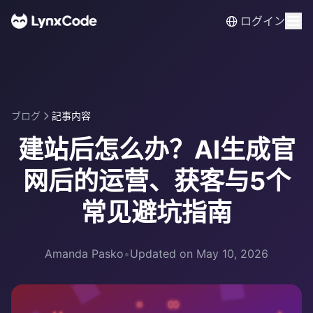
ログイン
ブログ
記事内容
建站后怎么办？AI生成官
网后的运营、获客与5个
常见避坑指南
Amanda Pasko
•
Updated on May 10, 2026