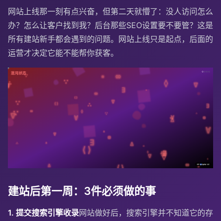
网站上线那一刻有点兴奋，但第二天就懵了：没人访问怎么
办？怎么让客户找到我？后台那些SEO设置要不要管？这是
所有建站新手都会遇到的问题。网站上线只是起点，后面的
运营才决定它能不能帮你获客。
建站后第一周：3件必须做的事
1. 提交搜索引擎收录
网站做好后，搜索引擎并不知道它的存