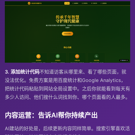
3. 添加统计代码
不知道访客从哪里来、看了哪些页面，就
没法优化。免费方案是用百度统计和Google Analytics，
把统计代码粘贴到网站全局设置中。之后你就能看到每天有
多少人访问、他们搜什么词找到你、哪个页面看的人最多。
内容运营：告诉AI帮你持续产出
AI建站的好处是，后续更新内容同样简单。搜索引擎喜欢活