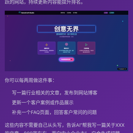
跃的网站，持续更新内容能提升排名。
你可以每两周做这件事：
写一篇行业相关的文章，发布到网站博客
更新一个客户案例或作品展示
补充一个FAQ页面，回答客户常问的问题
这些内容不需要自己从头写，告诉AI”帮我写一篇关于XXX