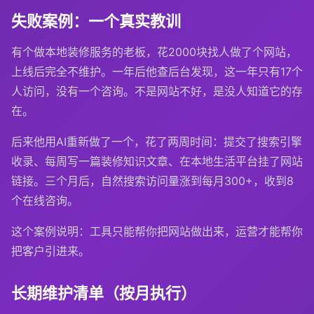
失败案例：一个真实教训
有个做本地装修服务的老板，花2000块找人做了个网站，
上线后完全不维护。一年后他查后台发现，这一年只有17个
人访问，没有一个咨询。不是网站不好，是没人知道它的存
在。
后来他用AI重新做了一个，花了两周时间：提交了搜索引擎
收录、每周写一篇装修知识文章、在本地生活平台挂了网站
链接。三个月后，自然搜索访问量涨到每月300+，收到8
个在线咨询。
这个案例说明：工具只能帮你把网站做出来，运营才能帮你
把客户引进来。
长期维护清单（按月执行）