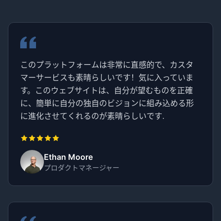
このプラットフォームは非常に直感的で、カスタ
マーサービスも素晴らしいです！気に入っていま
す。このウェブサイトは、自分が望むものを正確
に、簡単に自分の独自のビジョンに組み込める形
に進化させてくれるのが素晴らしいです.
Ethan Moore
プロダクトマネージャー