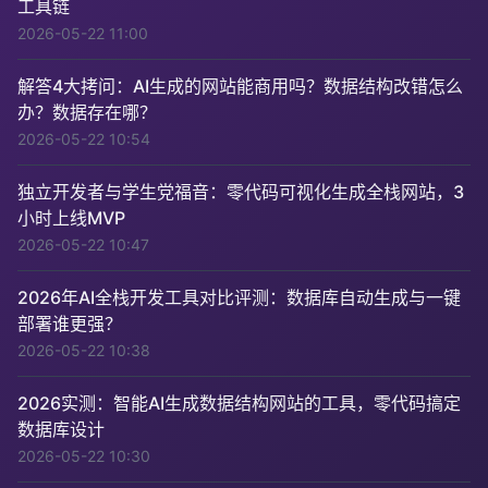
工具链
2026-05-22 11:00
解答4大拷问：AI生成的网站能商用吗？数据结构改错怎么
办？数据存在哪？
2026-05-22 10:54
独立开发者与学生党福音：零代码可视化生成全栈网站，3
小时上线MVP
2026-05-22 10:47
2026年AI全栈开发工具对比评测：数据库自动生成与一键
部署谁更强？
2026-05-22 10:38
2026实测：智能AI生成数据结构网站的工具，零代码搞定
数据库设计
2026-05-22 10:30