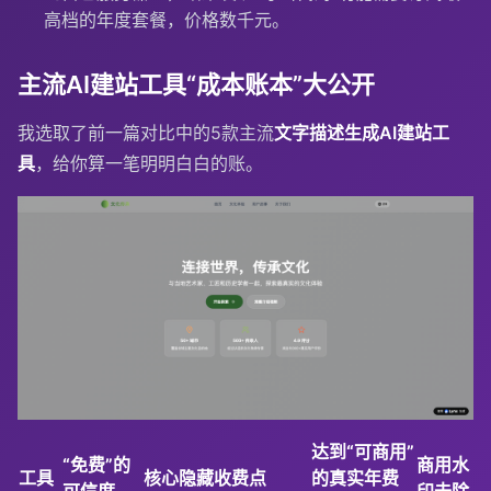
高档的年度套餐，价格数千元。
主流AI建站工具“成本账本”大公开
我选取了前一篇对比中的5款主流
文字描述生成AI建站工
具
，给你算一笔明明白白的账。
达到“可商用”
“免费”的
商用水
工具
核心隐藏收费点
的真实年费
可信度
印去除