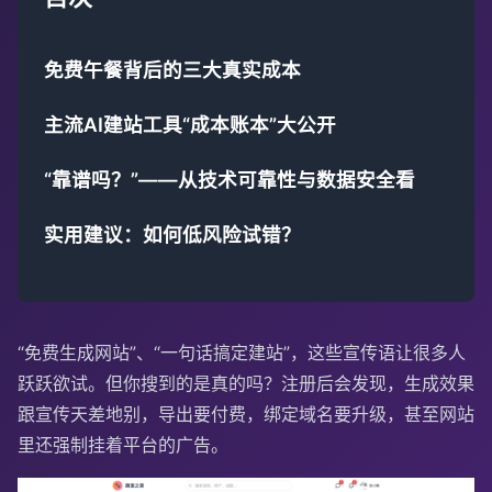
免费午餐背后的三大真实成本
主流AI建站工具“成本账本”大公开
“靠谱吗？”——从技术可靠性与数据安全看
实用建议：如何低风险试错？
“免费生成网站”、“一句话搞定建站”，这些宣传语让很多人
跃跃欲试。但你搜到的是真的吗？注册后会发现，生成效果
跟宣传天差地别，导出要付费，绑定域名要升级，甚至网站
里还强制挂着平台的广告。