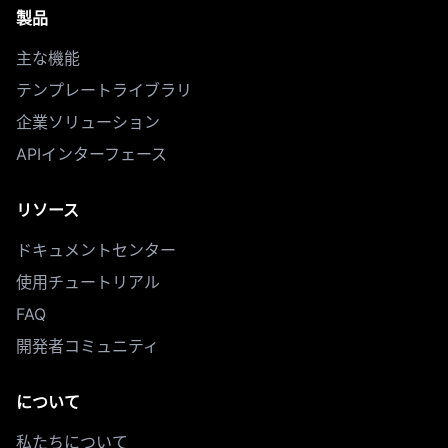
製品
主な機能
テンプレートライブラリ
企業ソリューション
APIインターフェース
リソース
ドキュメントセンター
使用チュートリアル
FAQ
開発者コミュニティ
について
私たちについて