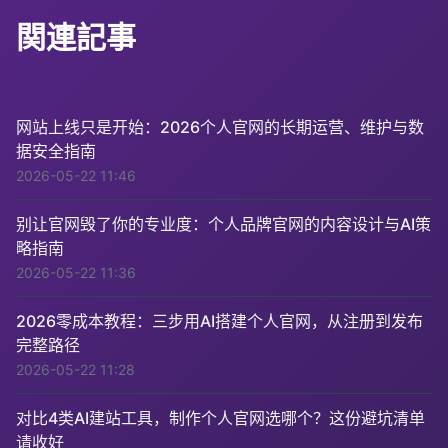
関連記事
网站上线只是开始：2026个人官网的长期运营、维护与数
据安全指南
2026-05-22 11:46
别让官网毁了你的专业度：个人品牌官网的内容设计与AI策
略指南
2026-05-22 11:36
2026零成本教程：三步用AI搭建个人官网，从注册到发布
完整路径
2026-05-22 11:28
对比4类AI建站工具，制作个人官网选哪个？这份避坑清单
请收好