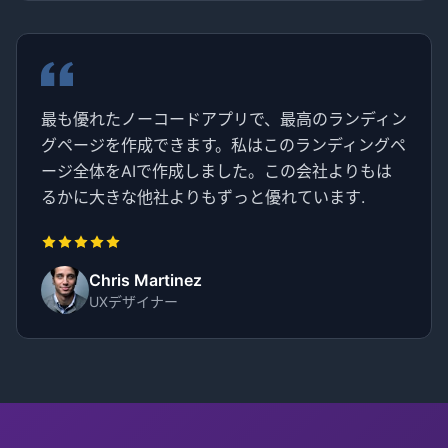
最も優れたノーコードアプリで、最高のランディン
グページを作成できます。私はこのランディングペ
ージ全体をAIで作成しました。この会社よりもは
るかに大きな他社よりもずっと優れています.
Chris Martinez
UXデザイナー