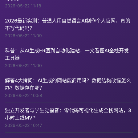
2026-05-22 11:18
2026最新实测：普通人用自然语言AI制作个人官网，真的
不写代码吗？
2026-05-22 11:09
科普：从AI生成ER图到自动化建站，一文看懂AI全栈开发
工具链
2026-05-22 11:00
解答4大拷问：AI生成的网站能商用吗？数据结构改错怎么
办？数据存在哪？
2026-05-22 10:54
独立开发者与学生党福音：零代码可视化生成全栈网站，3
小时上线MVP
2026-05-22 10:47