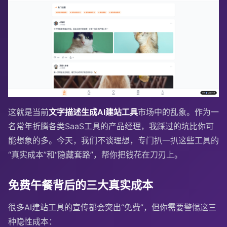
这就是当前
文字描述生成AI建站工具
市场中的乱象。作为一
名常年折腾各类SaaS工具的产品经理，我踩过的坑比你可
能想象的多。今天，我们不谈理想，专门扒一扒这些工具的
“真实成本”和“隐藏套路”，帮你把钱花在刀刃上。
免费午餐背后的三大真实成本
很多AI建站工具的宣传都会突出“免费”，但你需要警惕这三
种隐性成本：