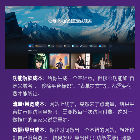
功能解锁成本
：给你生成一个基础版，但核心功能如“自
定义域名”、“移除平台标识”、“表单提交”等，都需要付
费才能解锁。
流量/带宽成本
：网站上线了，突然来了点流量，结果平
台提示你访问量超限，需要按每千次访问付费。这对于
做推广的商家来说是噩梦。
数据/导出成本
：你花时间做出一个不错的网站，想迁移
到自己服务器上，结果发现“导出代码”功能需要订阅最