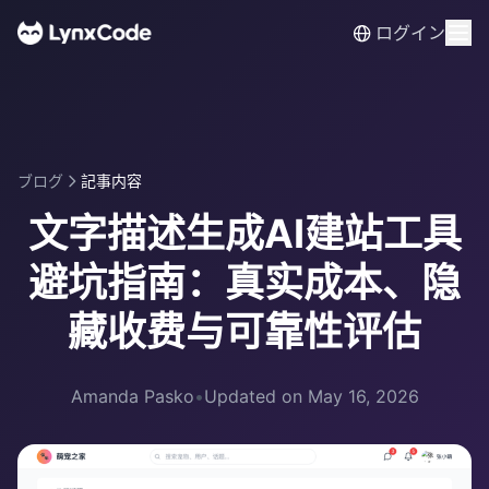
ログイン
ブログ
記事内容
文字描述生成AI建站工具
避坑指南：真实成本、隐
藏收费与可靠性评估
Amanda Pasko
•
Updated on May 16, 2026