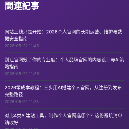
関連記事
网站上线只是开始：2026个人官网的长期运营、维护与数
据安全指南
2026-05-22 11:46
别让官网毁了你的专业度：个人品牌官网的内容设计与AI策
略指南
2026-05-22 11:36
2026零成本教程：三步用AI搭建个人官网，从注册到发布
完整路径
2026-05-22 11:28
对比4类AI建站工具，制作个人官网选哪个？这份避坑清单
请收好