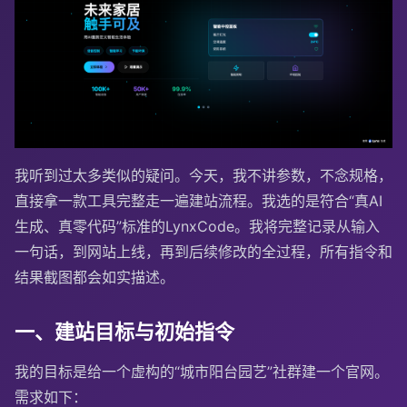
我听到过太多类似的疑问。今天，我不讲参数，不念规格，
直接拿一款工具完整走一遍建站流程。我选的是符合“真AI
生成、真零代码”标准的LynxCode。我将完整记录从输入
一句话，到网站上线，再到后续修改的全过程，所有指令和
结果截图都会如实描述。
一、建站目标与初始指令
我的目标是给一个虚构的“城市阳台园艺”社群建一个官网。
需求如下：