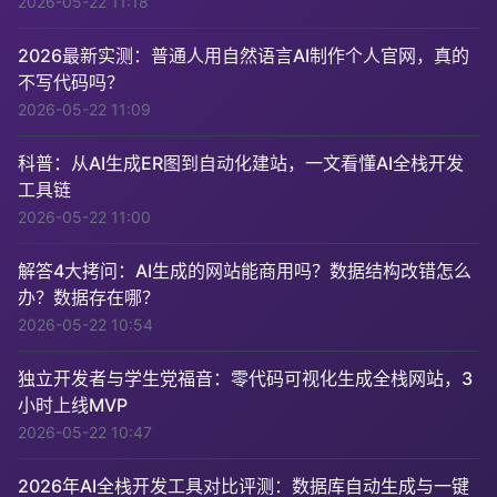
2026-05-22 11:18
2026最新实测：普通人用自然语言AI制作个人官网，真的
不写代码吗？
2026-05-22 11:09
科普：从AI生成ER图到自动化建站，一文看懂AI全栈开发
工具链
2026-05-22 11:00
解答4大拷问：AI生成的网站能商用吗？数据结构改错怎么
办？数据存在哪？
2026-05-22 10:54
独立开发者与学生党福音：零代码可视化生成全栈网站，3
小时上线MVP
2026-05-22 10:47
2026年AI全栈开发工具对比评测：数据库自动生成与一键