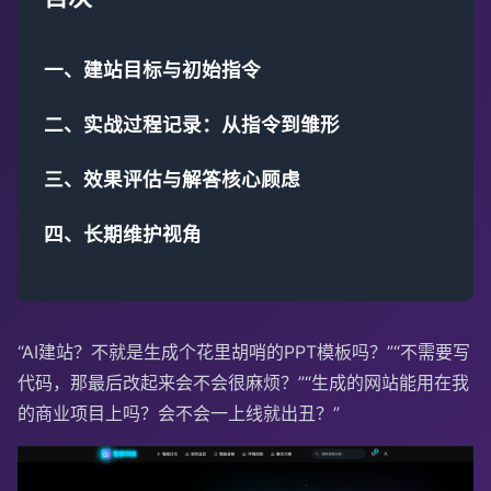
一、建站目标与初始指令
二、实战过程记录：从指令到雏形
三、效果评估与解答核心顾虑
四、长期维护视角
“AI建站？不就是生成个花里胡哨的PPT模板吗？”“不需要写
代码，那最后改起来会不会很麻烦？”“生成的网站能用在我
的商业项目上吗？会不会一上线就出丑？”