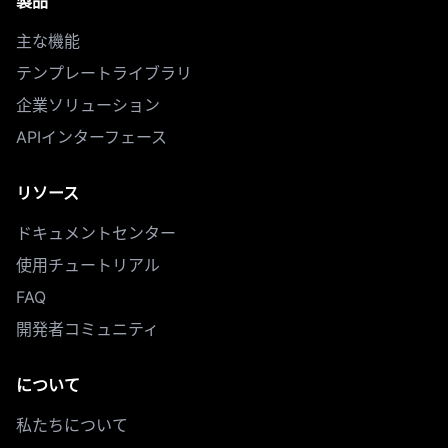
製品
主な機能
テンプレートライブラリ
企業ソリューション
APIインターフェース
リソース
ドキュメントセンター
使用チュートリアル
FAQ
開発者コミュニティ
について
私たちについて