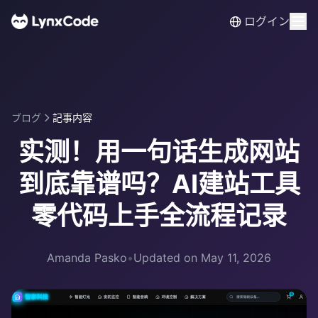
ログイン
ブログ
記事内容
实测！用一句话生成网站
到底靠谱吗？AI建站工具
零代码上手全流程记录
Amanda Pasko
•
Updated on May 11, 2026