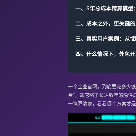
一、5年总成本精算模型
二、成本之外，更关键的是
三、真实用户案例：从“踩
四、什么情况下，外包开
一个企业官网，到底要花多少钱
费”，却忽略了长达数年的隐性
一笔算清楚，看看哪个方案才是