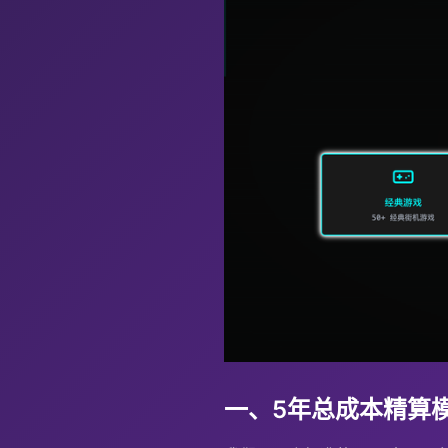
一、5年总成本精算