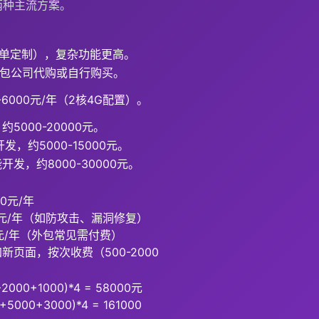
两种主流方案。
简单定制），复杂功能更高。
常外包公司代购或自行购买。
-6000元/年（2核4G配置）。
5000-20000元。
开发，约5000-15000元。
发，约8000-30000元。
00元/年
00元/年（如防攻击、漏洞修复）
00元/年（外包常见需付费）
新页面，按次收费（500-2000
+2000+1000)*4 = 58000元
+5000+3000)*4 = 161000