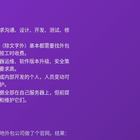
求沟通、设计、开发、测试、修
（除文字外）基本都需要找外包
按工时收费。
器运维、软件版本升级、安全策
要求高。
或内部开发的个人，人员变动可
护。
据全部在自己服务器上，但前提
和维护它们。
本地外包公司做了个官网。结果：