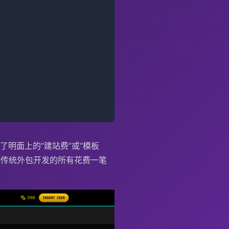
明面上的“建站费”或“模板
和传统外包开发的所有花费一笔