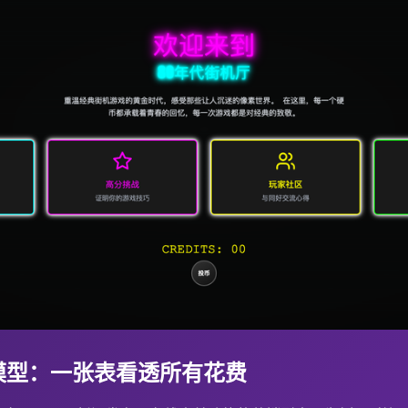
模型：一张表看透所有花费