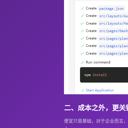
二、成本之外，更关键
便宜只是基础，对于企业而言，