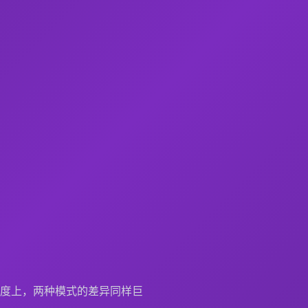
度上，两种模式的差异同样巨