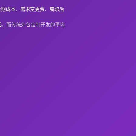
延期成本、需求变更费、离职后
元
，而传统外包定制开发的平均