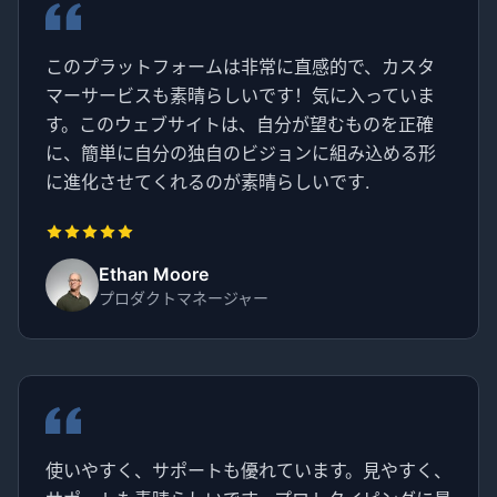
このプラットフォームは非常に直感的で、カスタ
マーサービスも素晴らしいです！気に入っていま
す。このウェブサイトは、自分が望むものを正確
に、簡単に自分の独自のビジョンに組み込める形
に進化させてくれるのが素晴らしいです.
Ethan Moore
プロダクトマネージャー
使いやすく、サポートも優れています。見やすく、