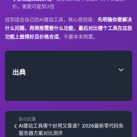
价，差距可能到3倍
找到适合自己的AI建站工具，核心原则是：
先明确你要解决
什么问题，再倒推需要什么功能，最后对比哪个工具在这些
功能上做得好且价格合适
。不要本末倒置。
出典
前の記事
AI建站工具哪个好用又靠谱？2026最新零代码免
服务器方案对比测评