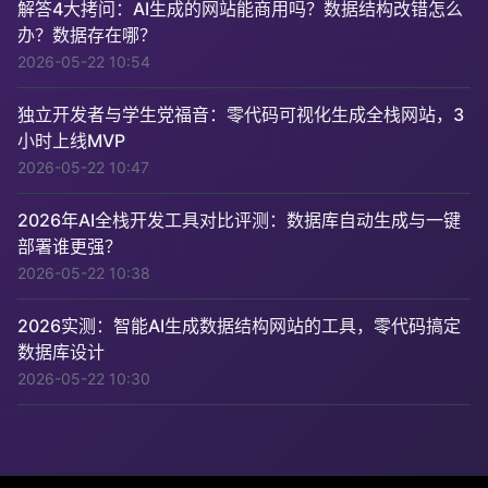
解答4大拷问：AI生成的网站能商用吗？数据结构改错怎么
办？数据存在哪？
2026-05-22 10:54
独立开发者与学生党福音：零代码可视化生成全栈网站，3
小时上线MVP
2026-05-22 10:47
2026年AI全栈开发工具对比评测：数据库自动生成与一键
部署谁更强？
2026-05-22 10:38
2026实测：智能AI生成数据结构网站的工具，零代码搞定
数据库设计
2026-05-22 10:30