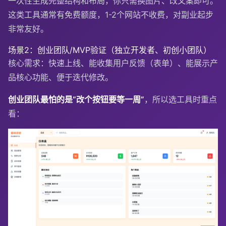
一次性生成完整结构和布局，你只需换图片、改文案即可。
这类工具通常有免费额度，1-2个网站不收费，对副业起步
非常友好。
场景2：创业团队/MVP验证（独立开发者、初创小团队）
核心需求：快速上线、能收集用户反馈（表单）、能展示产
品核心功能、便于迭代修改。
创业团队最怕的是“改个按钮要等一周”
，所以选工具时重点
看：