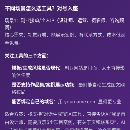
不同场景怎么选工具？对号入座
场景1：副业接单/个人IP（设计师、运营、摄影师、咨询顾
问）
核心需求：视觉好看、能展示案例、有联系方式、成本低甚
至免费。
关注工具的三个方面：
模板/生成风格是否现代
：副业网站是门面，太土直接影
响信任度
是否支持作品集/案例展示功能
：最好能自动生成图文网
格布局
能否绑定自己的域名
：用
yourname.com
显得更专业
适合方案：找支持“对话生成”的AI工具，直接告诉AI“我是自
由设计师，需要展示5个项目案例，有关于页和联系页”，AI