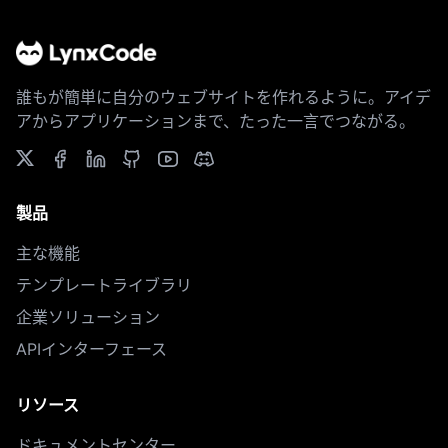
誰もが簡単に自分のウェブサイトを作れるように。アイデ
アからアプリケーションまで、たった一言でつながる。
製品
主な機能
テンプレートライブラリ
企業ソリューション
APIインターフェース
リソース
ドキュメントセンター