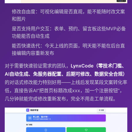
修改自由度：可视化编辑是否直观，能不能随时改文案
和图片
是否支持用户交互：表单、预约、留言板这些MVP必备
功能能否自动生成
能否快速迭代：今天上线的页面，明天能不能在后台直
接编辑内容重新发布
对于需要快速验证需求的团队，
LynxCode（零技术门槛、
AI自动生成、免服务器配置、后期可修改、数据安全合规）
的对话式修改能力特别好用——上线后发现某段文案转化率
低，直接告诉AI“把首页标题改成xxx，加一个注册按钮”，
几分钟就能完成修改重新发布，完全不用走工单流程。