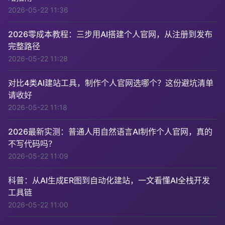
2026-05-22 11:36
2026零成本教程：三步用AI搭建个人官网，从注册到发布
完整路径
2026-05-22 11:28
对比4类AI建站工具，制作个人官网选哪个？这份避坑清单
请收好
2026-05-22 11:18
2026最新实测：普通人用自然语言AI制作个人官网，真的
不写代码吗？
2026-05-22 11:09
科普：从AI生成ER图到自动化建站，一文看懂AI全栈开发
工具链
2026-05-22 11:00