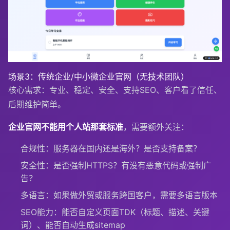
场景3：传统企业/中小微企业官网（无技术团队）
核心需求：专业、稳定、安全、支持SEO、客户看了信任、
后期维护简单。
企业官网不能用个人站那套标准
，需要额外关注：
合规性：服务器在国内还是海外？是否支持备案？
安全性：是否强制HTTPS？有没有恶意代码或强制广
告？
多语言：如果做外贸或服务跨国客户，需要多语言版本
SEO能力：能否自定义页面TDK（标题、描述、关键
词）、能否自动生成sitemap