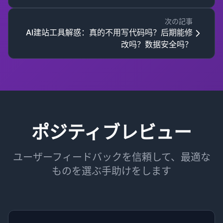
次の記事
AI建站工具解惑：真的不用写代码吗？后期能修
改吗？数据安全吗？
ポジティブレビュー
ユーザーフィードバックを信頼して、最適な
ものを選ぶ手助けをします