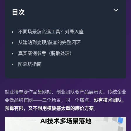
目次
不同场景怎么选工具？对号入座
从建站到变现/获客的完整闭环
真实案例参考（脱敏处理）
防踩坑指南
副业接单要作品集网站、创业团队要产品展示页、传统企业
要做品牌官网——三个场景，同一个痛点：
没有技术团队，
预算有限，又不想用模板感太重的廉价方案
。