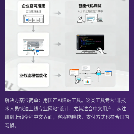
解决方案很简单：用国产AI建站工具。这类工具专为“非技
术人员快速上线专业网站”设计，尤其适合中文用户，从注
册到上线全程中文界面，客服响应快，支付方式也符合国内
习惯。