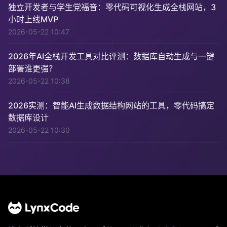
独立开发者与学生党福音：零代码可视化生成全栈网站，3
小时上线MVP
2026-05-22 10:47
2026年AI全栈开发工具对比评测：数据库自动生成与一键
部署谁更强？
2026-05-22 10:38
2026实测：智能AI生成数据结构网站的工具，零代码搞定
数据库设计
2026-05-22 10:30