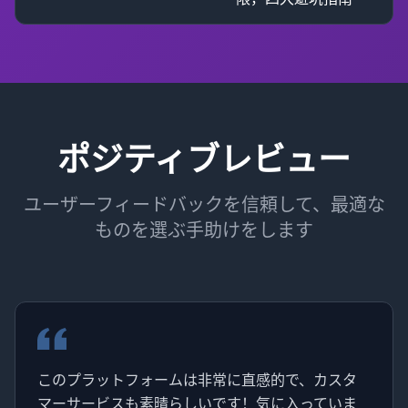
ポジティブレビュー
ユーザーフィードバックを信頼して、最適な
ものを選ぶ手助けをします
このプラットフォームは非常に直感的で、カスタ
マーサービスも素晴らしいです！気に入っていま