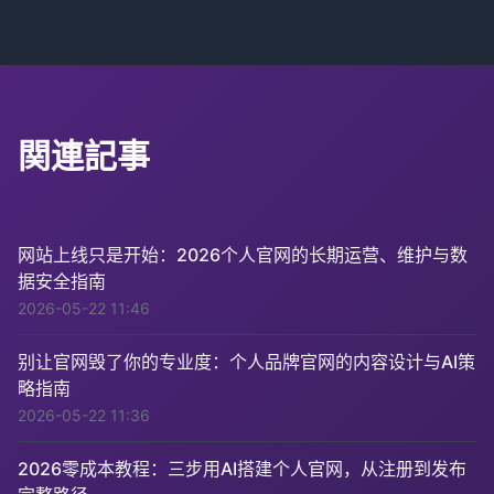
関連記事
网站上线只是开始：2026个人官网的长期运营、维护与数
据安全指南
2026-05-22 11:46
别让官网毁了你的专业度：个人品牌官网的内容设计与AI策
略指南
2026-05-22 11:36
2026零成本教程：三步用AI搭建个人官网，从注册到发布