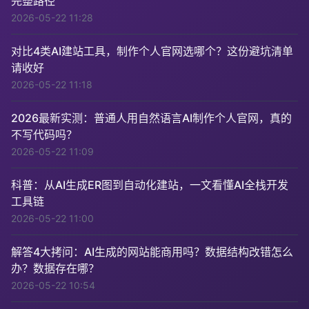
完整路径
2026-05-22 11:28
对比4类AI建站工具，制作个人官网选哪个？这份避坑清单
请收好
2026-05-22 11:18
2026最新实测：普通人用自然语言AI制作个人官网，真的
不写代码吗？
2026-05-22 11:09
科普：从AI生成ER图到自动化建站，一文看懂AI全栈开发
工具链
2026-05-22 11:00
解答4大拷问：AI生成的网站能商用吗？数据结构改错怎么
办？数据存在哪？
2026-05-22 10:54