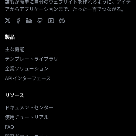
誰もが簡単に自分のウェブサイトを作れるように。アイデ
アからアプリケーションまで、たった一言でつながる。
製品
主な機能
テンプレートライブラリ
企業ソリューション
APIインターフェース
リソース
ドキュメントセンター
使用チュートリアル
FAQ