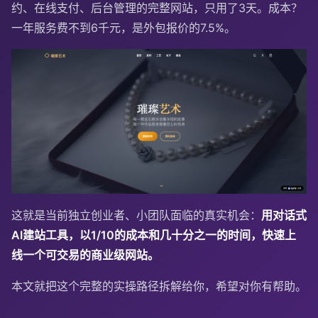
约、在线支付、后台管理的完整网站，只用了3天。成本？
一年服务费不到6千元，是外包报价的7.5%。
这就是当前独立创业者、小团队面临的真实机会：
用对话式
AI建站工具，以1/10的成本和几十分之一的时间，快速上
线一个可交易的商业级网站。
本文就把这个完整的实操路径拆解给你，希望对你有帮助。