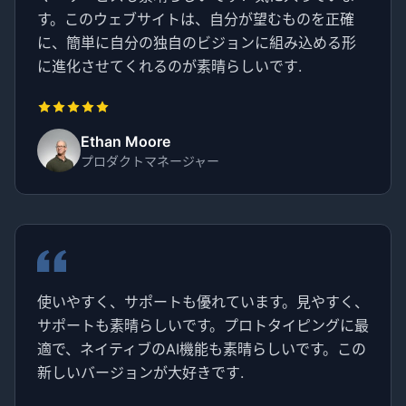
す。このウェブサイトは、自分が望むものを正確
に、簡単に自分の独自のビジョンに組み込める形
に進化させてくれるのが素晴らしいです.
Ethan Moore
プロダクトマネージャー
使いやすく、サポートも優れています。見やすく、
サポートも素晴らしいです。プロトタイピングに最
適で、ネイティブのAI機能も素晴らしいです。この
新しいバージョンが大好きです.