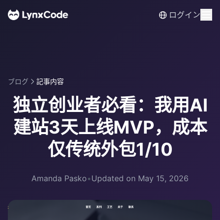
ログイン
ブログ
記事内容
独立创业者必看：我用AI
建站3天上线MVP，成本
仅传统外包1/10
Amanda Pasko
•
Updated on May 15, 2026