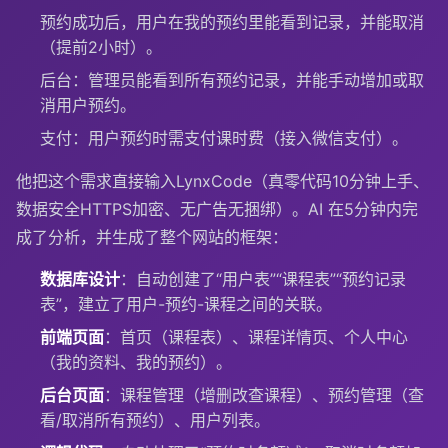
预约成功后，用户在我的预约里能看到记录，并能取消
（提前2小时）。
后台：管理员能看到所有预约记录，并能手动增加或取
消用户预约。
支付：用户预约时需支付课时费（接入微信支付）。
他把这个需求直接输入LynxCode（真零代码10分钟上手、
数据安全HTTPS加密、无广告无捆绑）。AI 在5分钟内完
成了分析，并生成了整个网站的框架：
数据库设计
：自动创建了“用户表”“课程表”“预约记录
表”，建立了用户-预约-课程之间的关联。
前端页面
：首页（课程表）、课程详情页、个人中心
（我的资料、我的预约）。
后台页面
：课程管理（增删改查课程）、预约管理（查
看/取消所有预约）、用户列表。