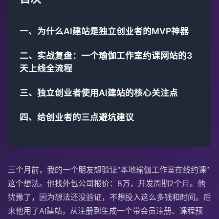
一、为什么AI建站是独立创业者的MVP神器
二、实战复盘：一个瑜伽工作室约课网站的3
天上线全流程
三、独立创业者使用AI建站的核心关注点
四、给创业者的三点避坑建议
三个月前，我的一个朋友想验证“本地瑜伽工作室在线约课”
这个想法。他找外包公司报价：8万，开发周期2个月。他
犹豫了，因为想法还没验证，不想投入这么多钱和时间。后
来他用了AI建站，从注册到生成一个带会员注册、课程预