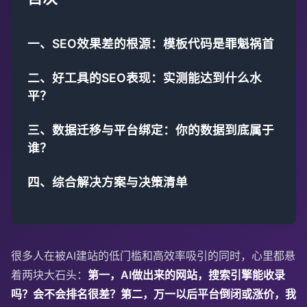
一、SEO效果差的根源：模板代码是罪魁祸首
二、好工具的SEO表现：实测能达到什么水
平？
三、数据迁移与平台绑定：你的数据到底属于
谁？
四、综合解决方案与决策清单
很多人在被AI建站的低门槛和高效率吸引的同时，心里都悬
着两块大石头：
第一，AI做出来的网站，搜索引擎能收录
吗？会不会排名很差？第二，万一以后平台倒闭或涨价，我