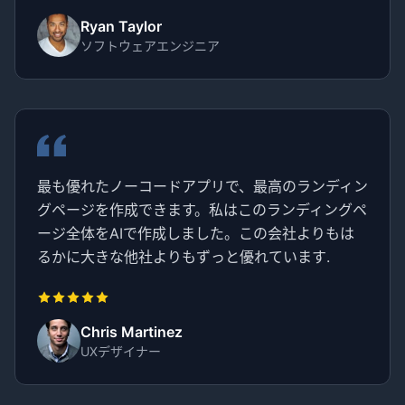
Ryan Taylor
ソフトウェアエンジニア
最も優れたノーコードアプリで、最高のランディン
グページを作成できます。私はこのランディングペ
ージ全体をAIで作成しました。この会社よりもは
るかに大きな他社よりもずっと優れています.
Chris Martinez
UXデザイナー