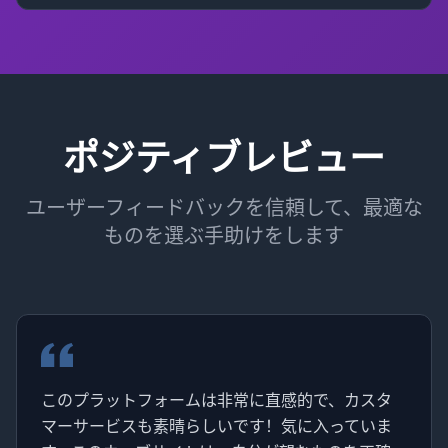
ポジティブレビュー
ユーザーフィードバックを信頼して、最適な
ものを選ぶ手助けをします
このプラットフォームは非常に直感的で、カスタ
マーサービスも素晴らしいです！気に入っていま