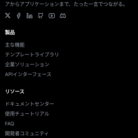
アからアプリケーションまで、たった一言でつながる。
製品
主な機能
テンプレートライブラリ
企業ソリューション
APIインターフェース
リソース
ドキュメントセンター
使用チュートリアル
FAQ
開発者コミュニティ