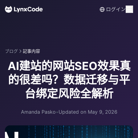
ログイン
ブログ
記事内容
AI建站的网站SEO效果真
的很差吗？数据迁移与平
台绑定风险全解析
Amanda Pasko
•
Updated on May 9, 2026