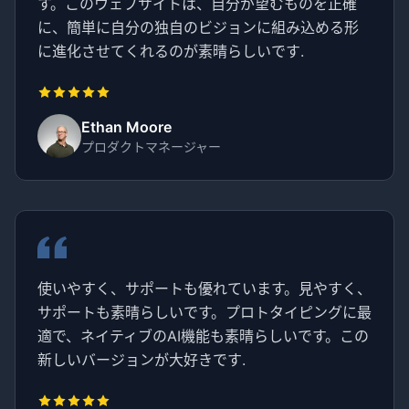
す。このウェブサイトは、自分が望むものを正確
に、簡単に自分の独自のビジョンに組み込める形
に進化させてくれるのが素晴らしいです.
Ethan Moore
プロダクトマネージャー
使いやすく、サポートも優れています。見やすく、
サポートも素晴らしいです。プロトタイピングに最
適で、ネイティブのAI機能も素晴らしいです。この
新しいバージョンが大好きです.