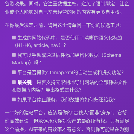
谷歌收录。同时，它注重数据主权，避免了强制绑定，让企
业或个人能够对自己辛苦经营的网站内容有更多自主权。
在你最后决定之前，请用这个清单问一下你的候选工具：
生成的网站代码中，是否使用了清晰的语义化标签
（H1-H6, article, nav）？
我可以手动或通过插件添加结构化数据（Schema
Markup）吗？
平台是否提供sitemap.xml的自动生成和提交功能？
最关键
：是否支持无限制地导出网站的全部静态文件
和数据库内容？导出格式是什么？
如果平台停止服务，我的数据将如何归还给我？
一个好的建站平台，应该是你的“合伙人”而非“房东”。它帮
你高效建设，但永远承认你对资产的最终所有权。只有满足
这个前提，AI带来的高效率才有意义，否则你可能是在为别