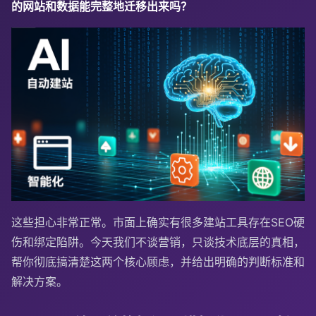
的网站和数据能完整地迁移出来吗？
这些担心非常正常。市面上确实有很多建站工具存在SEO硬
伤和绑定陷阱。今天我们不谈营销，只谈技术底层的真相，
帮你彻底搞清楚这两个核心顾虑，并给出明确的判断标准和
解决方案。