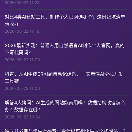
2026-05-22 11:28
对比4类AI建站工具，制作个人官网选哪个？这份避坑清单
请收好
2026-05-22 11:18
2026最新实测：普通人用自然语言AI制作个人官网，真的
不写代码吗？
2026-05-22 11:09
科普：从AI生成ER图到自动化建站，一文看懂AI全栈开发
工具链
2026-05-22 11:00
解答4大拷问：AI生成的网站能商用吗？数据结构改错怎么
办？数据存在哪？
2026-05-22 10:54
独立开发者与学生党福音：零代码可视化生成全栈网站，3