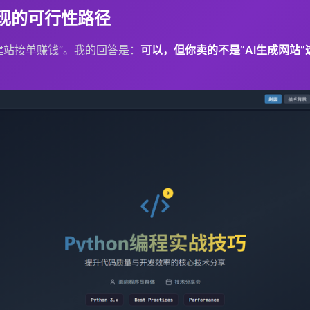
变现的可行性路径
建站接单赚钱”。我的回答是：
可以，但你卖的不是“AI生成网站