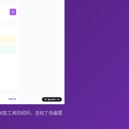
6款工具的经历，总结了你最需