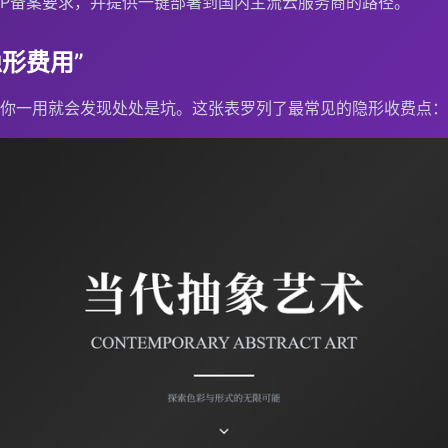
CP备案要求，并提供一键部署到国内主流云服务商的路径。
形费用”
你一用就会发现处处是坑。这张表罗列了最常见的隐形收费点：