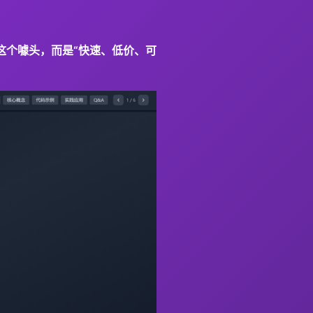
”这个噱头，而是“快速、低价、可