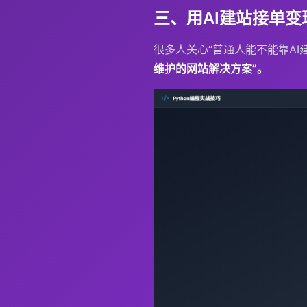
三、用AI建站接单
很多人关心“普通人能不能靠AI
维护的网站解决方案”。