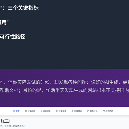
AI”：三个关键指标
用”
的可行性路径
盖地，但你实际去试的时候，却发现各种问题：说好的AI生成，
帮助文档；最怕的是，忙活半天发现生成的网站根本不支持国内