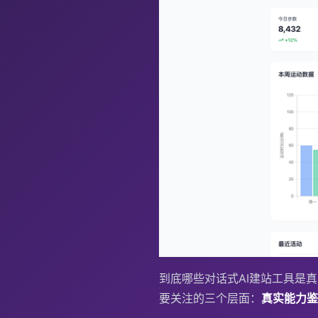
到底哪些对话式AI建站工具是
要关注的三个层面：
真实能力鉴