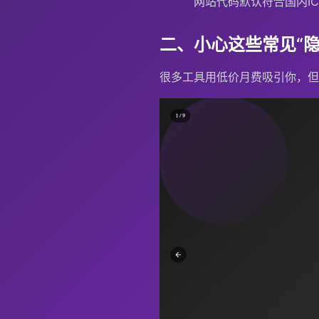
网站代码默认符合国内I
二、小心这些常见“隐
很多工具用低价月费吸引你，但