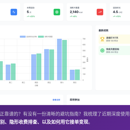
真正靠谱的？有没有一份清晰的避坑指南？我梳理了近期深度使用
别、隐形收费排查、以及如何用它接单变现
。