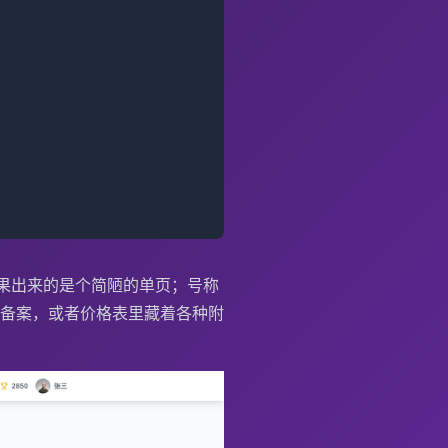
结果出来的是个简陋的单页；号称
备案，或者价格表里藏着各种附