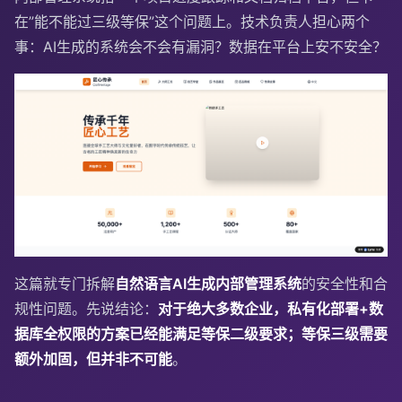
在”能不能过三级等保”这个问题上。技术负责人担心两个
事：AI生成的系统会不会有漏洞？数据在平台上安不安全？
这篇就专门拆解
自然语言AI生成内部管理系统
的安全性和合
规性问题。先说结论：
对于绝大多数企业，私有化部署+数
据库全权限的方案已经能满足等保二级要求；等保三级需要
额外加固，但并非不可能
。