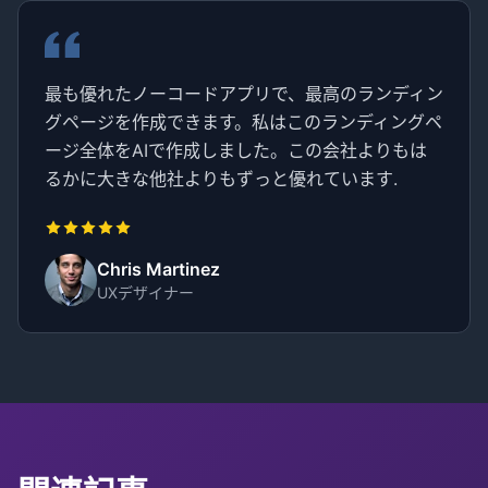
最も優れたノーコードアプリで、最高のランディン
グページを作成できます。私はこのランディングペ
ージ全体をAIで作成しました。この会社よりもは
るかに大きな他社よりもずっと優れています.
Chris Martinez
UXデザイナー