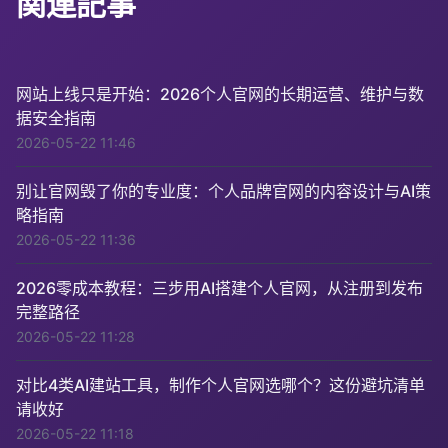
関連記事
网站上线只是开始：2026个人官网的长期运营、维护与数
据安全指南
2026-05-22 11:46
别让官网毁了你的专业度：个人品牌官网的内容设计与AI策
略指南
2026-05-22 11:36
2026零成本教程：三步用AI搭建个人官网，从注册到发布
完整路径
2026-05-22 11:28
对比4类AI建站工具，制作个人官网选哪个？这份避坑清单
请收好
2026-05-22 11:18