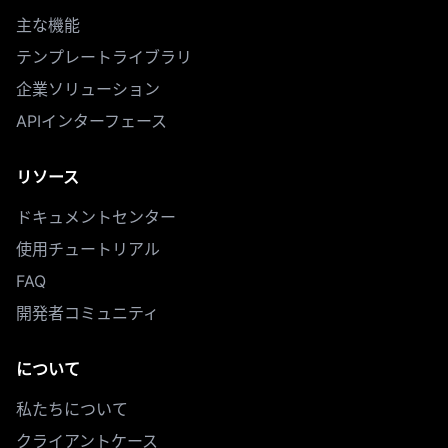
主な機能
テンプレートライブラリ
企業ソリューション
APIインターフェース
リソース
ドキュメントセンター
使用チュートリアル
FAQ
開発者コミュニティ
について
私たちについて
クライアントケース