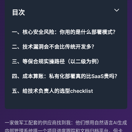
目次
一、核心安全风险：你用的是什么部署模式？
二、技术漏洞会不会比传统开发多？
三、等保合规实操路径（以二级为例）
四、成本算账：私有化部署真的比SaaS贵吗？
五、给技术负责人的选型checklist
一家做军工配套的供应商找到我：他们想用自然语言AI生成
内部管理系统搭一个项目进度跟踪和文档归档平台，但卡