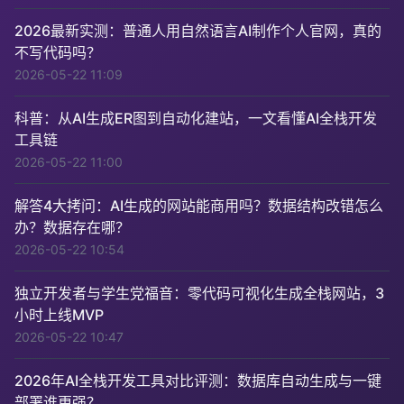
2026最新实测：普通人用自然语言AI制作个人官网，真的
不写代码吗？
2026-05-22 11:09
科普：从AI生成ER图到自动化建站，一文看懂AI全栈开发
工具链
2026-05-22 11:00
解答4大拷问：AI生成的网站能商用吗？数据结构改错怎么
办？数据存在哪？
2026-05-22 10:54
独立开发者与学生党福音：零代码可视化生成全栈网站，3
小时上线MVP
2026-05-22 10:47
2026年AI全栈开发工具对比评测：数据库自动生成与一键
部署谁更强？