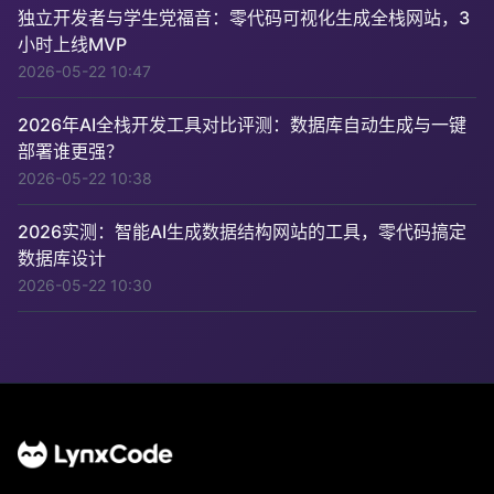
独立开发者与学生党福音：零代码可视化生成全栈网站，3
小时上线MVP
2026-05-22 10:47
2026年AI全栈开发工具对比评测：数据库自动生成与一键
部署谁更强？
2026-05-22 10:38
2026实测：智能AI生成数据结构网站的工具，零代码搞定
数据库设计
2026-05-22 10:30