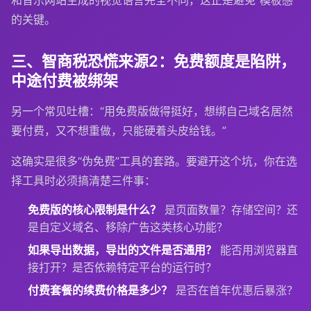
和音乐网站生成的视觉语言完全不同，这正是避免“模板感”
的关键。
三、智商税恐慌来源2：免费额度是陷阱，
中途付费被绑架
另一个常见吐槽：“用免费版做得挺好，想绑自己域名居然
要付费，又不想重做，只能硬着头皮给钱。”
这确实是很多“伪免费”工具的套路。要避开这个坑，你在选
择工具时必须搞清楚三件事：
免费版的核心限制是什么？
是页面数量？存储空间？还
是自定义域名、移除广告这类核心功能？
如果导出数据，导出的文件是否通用？
能否用浏览器直
接打开？是否依赖特定平台的运行时？
付费套餐的续费价格是多少？
是否在首年优惠后暴涨？