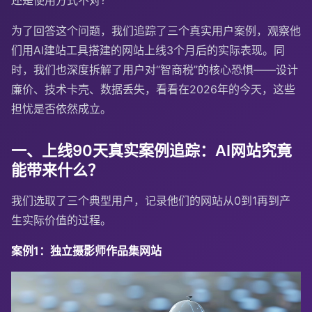
为了回答这个问题，我们追踪了三个真实用户案例，观察他
们用AI建站工具搭建的网站上线3个月后的实际表现。同
时，我们也深度拆解了用户对“智商税”的核心恐惧——设计
廉价、技术卡壳、数据丢失，看看在2026年的今天，这些
担忧是否依然成立。
一、上线90天真实案例追踪：AI网站究竟
能带来什么？
我们选取了三个典型用户，记录他们的网站从0到1再到产
生实际价值的过程。
案例1：独立摄影师作品集网站