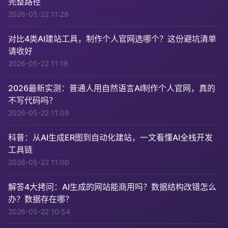
完整路径
2026-05-22 11:28
对比4类AI建站工具，制作个人官网选哪个？这份避坑清单
请收好
2026-05-22 11:18
2026最新实测：普通人用自然语言AI制作个人官网，真的
不写代码吗？
2026-05-22 11:09
科普：从AI生成ER图到自动化建站，一文看懂AI全栈开发
工具链
2026-05-22 11:00
解答4大拷问：AI生成的网站能商用吗？数据结构改错怎么
办？数据存在哪？
2026-05-22 10:54