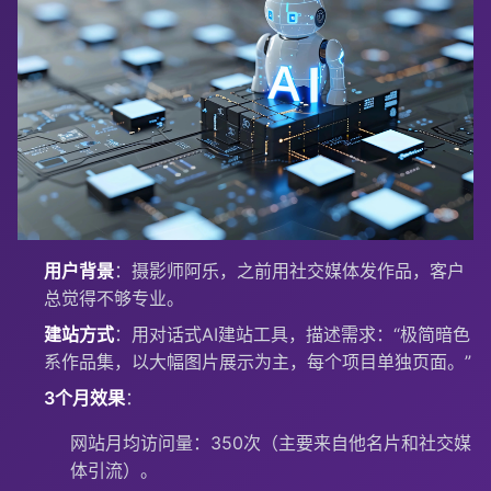
用户背景
：摄影师阿乐，之前用社交媒体发作品，客户
总觉得不够专业。
建站方式
：用对话式AI建站工具，描述需求：“极简暗色
系作品集，以大幅图片展示为主，每个项目单独页面。”
3个月效果
：
网站月均访问量：350次（主要来自他名片和社交媒
体引流）。