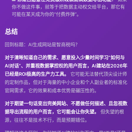
你不做这件事，就等于把数据主动权交给平台，那它有
可能在某天成为你的“付费炸弹”。
总结
回到标题：AI生成网站是智商税吗？
对于清晰知道自己的需求、愿意投入少量时间学习“如何与
AI对话”、并重视数据掌控权的用户而言，AI建站在2026年
已经是ROI极高的生产力工具。
它可能无法替代顶尖设计师
的定制作品，但对于海量的中小企业和个人副业者的标准化
官网需求，它的效果和成本优势是碾压性的。
对于期望一句话变出完美网站、不愿做任何描述、且忽视数
据导出流程的用户而言，它可能会让你失望。
但失望的根
源，往往不是技术不行，而是预期错位。