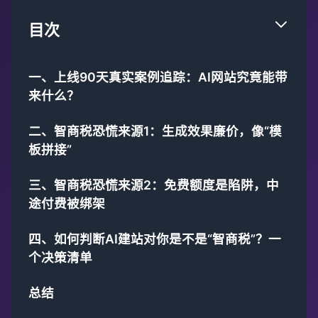
目次
一、上线90天真实案例追踪：AI网站究竟能带
来什么？
二、智商税恐慌来源1：生成效果廉价，像“模
板拼接”
三、智商税恐慌来源2：免费额度是陷阱，中
途付费被绑架
四、如何判断AI建站对你是不是“智商税”？一
个决策清单
总结