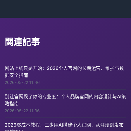
関連記事
网站上线只是开始：2026个人官网的长期运营、维护与数
据安全指南
2026-05-22 11:46
别让官网毁了你的专业度：个人品牌官网的内容设计与AI策
略指南
2026-05-22 11:36
2026零成本教程：三步用AI搭建个人官网，从注册到发布