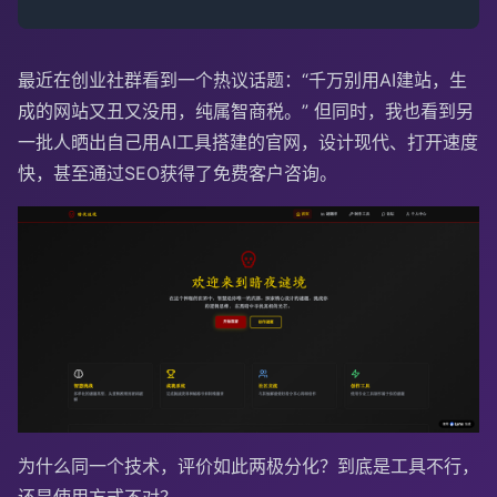
最近在创业社群看到一个热议话题：“千万别用AI建站，生
成的网站又丑又没用，纯属智商税。” 但同时，我也看到另
一批人晒出自己用AI工具搭建的官网，设计现代、打开速度
快，甚至通过SEO获得了免费客户咨询。
为什么同一个技术，评价如此两极分化？到底是工具不行，
还是使用方式不对？