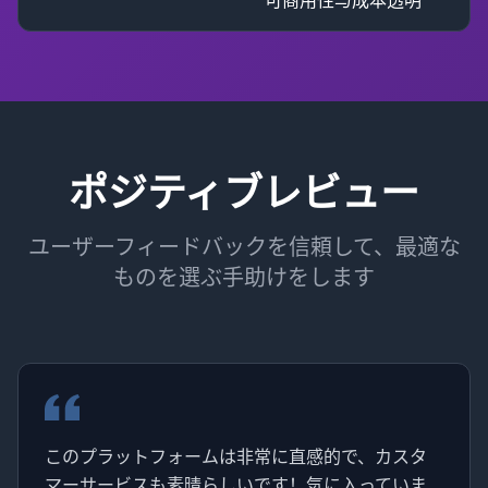
ポジティブレビュー
ユーザーフィードバックを信頼して、最適な
ものを選ぶ手助けをします
このプラットフォームは非常に直感的で、カスタ
マーサービスも素晴らしいです！気に入っていま