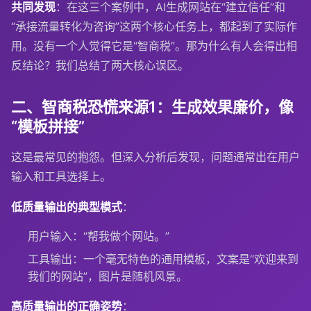
共同发现
：在这三个案例中，AI生成网站在“建立信任”和
“承接流量转化为咨询”这两个核心任务上，都起到了实际作
用。没有一个人觉得它是“智商税”。那为什么有人会得出相
反结论？我们总结了两大核心误区。
二、智商税恐慌来源1：生成效果廉价，像
“模板拼接”
这是最常见的抱怨。但深入分析后发现，问题通常出在用户
输入和工具选择上。
低质量输出的典型模式
：
用户输入：“帮我做个网站。”
工具输出：一个毫无特色的通用模板，文案是“欢迎来到
我们的网站”，图片是随机风景。
高质量输出的正确姿势
：