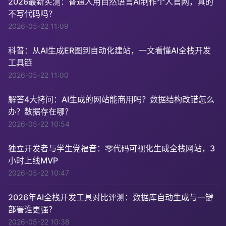
2026最新实测：普通人用自然语言AI制作个人官网，真的
不写代码吗？
2026-05-22 11:09
科普：从AI生成ER图到自动化建站，一文看懂AI全栈开发
工具链
2026-05-22 11:00
解答4大拷问：AI生成的网站能商用吗？数据结构改错怎么
办？数据存在哪？
2026-05-22 10:54
独立开发者与学生党福音：零代码可视化生成全栈网站，3
小时上线MVP
2026-05-22 10:47
2026年AI全栈开发工具对比评测：数据库自动生成与一键
部署谁更强？
2026-05-22 10:38