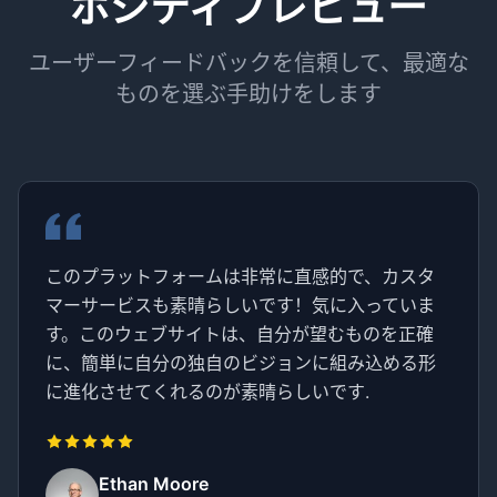
ポジティブレビュー
ユーザーフィードバックを信頼して、最適な
ものを選ぶ手助けをします
このプラットフォームは非常に直感的で、カスタ
マーサービスも素晴らしいです！気に入っていま
す。このウェブサイトは、自分が望むものを正確
に、簡単に自分の独自のビジョンに組み込める形
に進化させてくれるのが素晴らしいです.
Ethan Moore