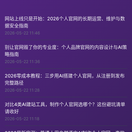
网站上线只是开始：2026个人官网的长期运营、维护与数
据安全指南
2026-05-22 11:46
别让官网毁了你的专业度：个人品牌官网的内容设计与AI策
略指南
2026-05-22 11:36
2026零成本教程：三步用AI搭建个人官网，从注册到发布
完整路径
2026-05-22 11:28
对比4类AI建站工具，制作个人官网选哪个？这份避坑清单
请收好
2026-05-22 11:18