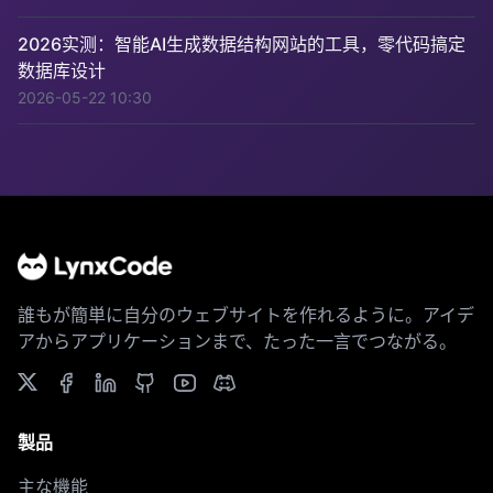
2026实测：智能AI生成数据结构网站的工具，零代码搞定
数据库设计
2026-05-22 10:30
誰もが簡単に自分のウェブサイトを作れるように。アイデ
アからアプリケーションまで、たった一言でつながる。
製品
主な機能