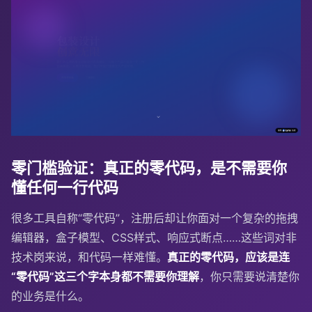
零门槛验证：真正的零代码，是不需要你
懂任何一行代码
很多工具自称“零代码”，注册后却让你面对一个复杂的拖拽
编辑器，盒子模型、CSS样式、响应式断点……这些词对非
技术岗来说，和代码一样难懂。
真正的零代码，应该是连
“零代码”这三个字本身都不需要你理解
，你只需要说清楚你
的业务是什么。