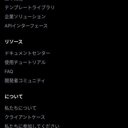
テンプレートライブラリ
企業ソリューション
APIインターフェース
リソース
ドキュメントセンター
使用チュートリアル
FAQ
開発者コミュニティ
について
私たちについて
クライアントケース
私たちに参加してください