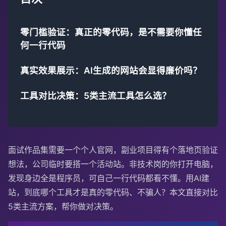
零门槛验证：真正的零代码，是不需要你懂任
何一行代码
真实效果展示：AI生成的网站会显得廉价吗？
工具对比决策：5类主流工具怎么选？
面试作品集需要一个个人官网，副业项目得有个落地页验证
想法，公司临时要搭一个活动站。非技术岗的你打开电脑，
发现身边全是程序员，可自己一行代码都看不懂。用AI建
站，到底哪个工具才是真的零代码、不骗人？本文直接对比
5类主流方案，帮你做对决策。