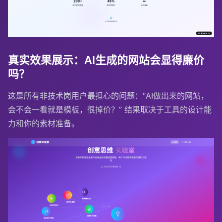
真实效果展示：AI生成的网站会显得廉价
吗？
这是所有非技术岗用户最担心的问题：“AI做出来的网站，
会不会一看就是模板，很掉价？” 结果取决于工具的设计能
力和你的素材准备。