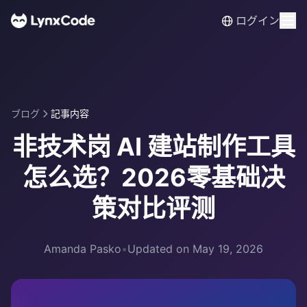
ログイン
ブログ
記事内容
非技术岗 AI 建站制作工具
怎么选？2026零基础决
策对比评测
Amanda Pasko
•
Updated on May 19, 2026