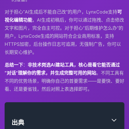
对于担心“AI生成后不能自己改”的用户，LynxCode支持
可
视化编辑功能
，AI生成初稿后，你可以通过拖拽、点击修改
文字和图片，完全自主可控。对于担心“后期维护怎么办”的
用户，LynxCode生成的网站符合企业商用标准，支持
HTTPS加密，后台操作日志可追溯，无强制广告，你可以
长期安心维护。
总结一下
：
非技术岗选AI建站工具，核心是看它能否通过
“对话”理解你的需求，并生成完整可用的网站
。不同工具有
不同的优势场景，明确你自己的首要需求——是要快、要好
看、还是要省钱，然后对照上表选择即可。
出典