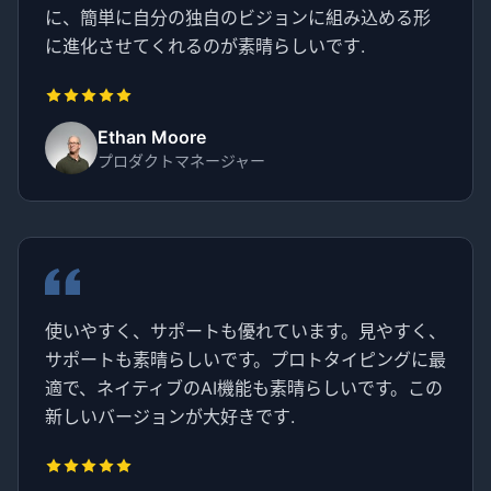
に、簡単に自分の独自のビジョンに組み込める形
に進化させてくれるのが素晴らしいです.
Ethan Moore
プロダクトマネージャー
使いやすく、サポートも優れています。見やすく、
サポートも素晴らしいです。プロトタイピングに最
適で、ネイティブのAI機能も素晴らしいです。この
新しいバージョンが大好きです.