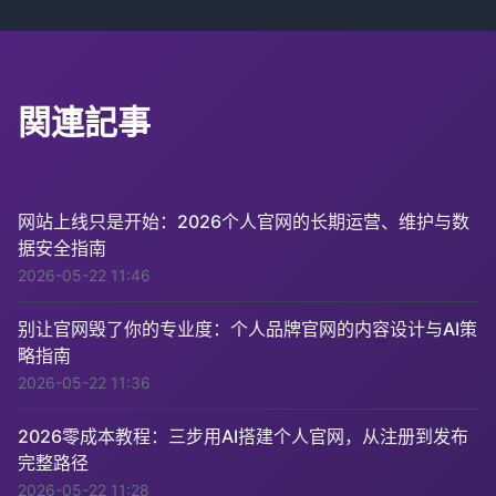
関連記事
网站上线只是开始：2026个人官网的长期运营、维护与数
据安全指南
2026-05-22 11:46
别让官网毁了你的专业度：个人品牌官网的内容设计与AI策
略指南
2026-05-22 11:36
2026零成本教程：三步用AI搭建个人官网，从注册到发布
完整路径
2026-05-22 11:28