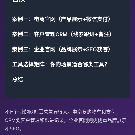
案例一：电商官网（产品展示+微信支付）
案例二：客户管理CRM（线索跟进+备注）
案例三：企业官网（品牌展示+SEO获客）
工具选择矩阵：你的场景适合哪类工具？
总结
不同行业的网站需求差异很大。电商要购物车和支付，
CRM要客户管理和跟进记录，企业官网则更侧重品牌展示
和SEO。