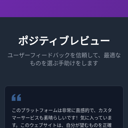
ポジティブレビュー
ユーザーフィードバックを信頼して、最適な
ものを選ぶ手助けをします
このプラットフォームは非常に直感的で、カスタ
マーサービスも素晴らしいです！気に入っていま
す。このウェブサイトは、自分が望むものを正確