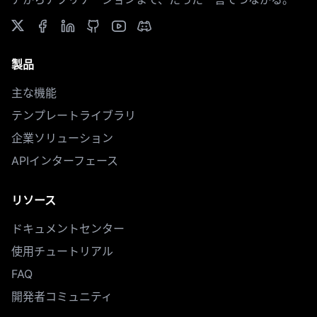
製品
主な機能
テンプレートライブラリ
企業ソリューション
APIインターフェース
リソース
ドキュメントセンター
使用チュートリアル
FAQ
開発者コミュニティ