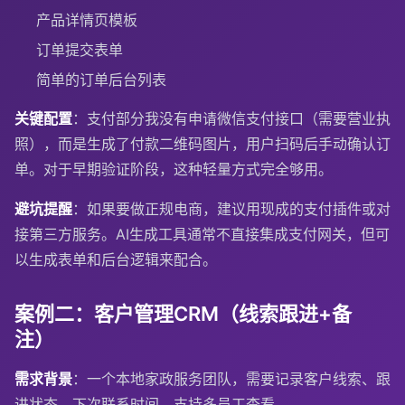
产品详情页模板
订单提交表单
简单的订单后台列表
关键配置
：支付部分我没有申请微信支付接口（需要营业执
照），而是生成了付款二维码图片，用户扫码后手动确认订
单。对于早期验证阶段，这种轻量方式完全够用。
避坑提醒
：如果要做正规电商，建议用现成的支付插件或对
接第三方服务。AI生成工具通常不直接集成支付网关，但可
以生成表单和后台逻辑来配合。
案例二：客户管理CRM（线索跟进+备
注）
需求背景
：一个本地家政服务团队，需要记录客户线索、跟
进状态、下次联系时间，支持多员工查看。