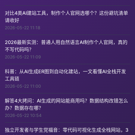
对比4类AI建站工具，制作个人官网选哪个？这份避坑清单
请收好
2026-05-22 11:18
2026最新实测：普通人用自然语言AI制作个人官网，真的
不写代码吗？
2026-05-22 11:09
科普：从AI生成ER图到自动化建站，一文看懂AI全栈开发
工具链
2026-05-22 11:00
解答4大拷问：AI生成的网站能商用吗？数据结构改错怎么
办？数据存在哪？
2026-05-22 10:54
独立开发者与学生党福音：零代码可视化生成全栈网站，3