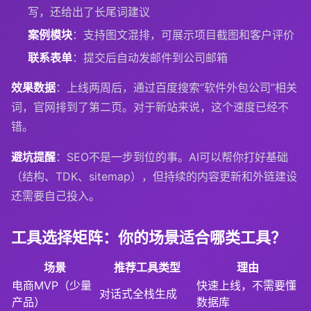
写，还给出了长尾词建议
案例模块
：支持图文混排，可展示项目截图和客户评价
联系表单
：提交后自动发邮件到公司邮箱
效果数据
：上线两周后，通过百度搜索“软件外包公司”相关
词，官网排到了第二页。对于新站来说，这个速度已经不
错。
避坑提醒
：SEO不是一步到位的事。AI可以帮你打好基础
（结构、TDK、sitemap），但持续的内容更新和外链建设
还需要自己投入。
工具选择矩阵：你的场景适合哪类工具？
场景
推荐工具类型
理由
电商MVP（少量
快速上线，不需要懂
对话式全栈生成
产品）
数据库