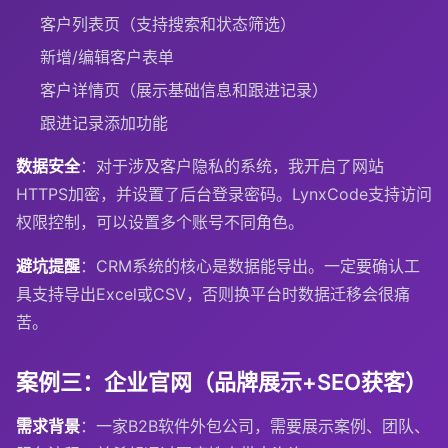
客户列表页（支持搜索和状态筛选）
新增/编辑客户表单
客户详情页（展示基础信息和跟进记录）
跟进记录添加功能
数据安全
：对于涉及客户隐私的系统，我开启了网站
HTTPS加密，并设置了后台登录密码。LynxCode支持访问
权限控制，可以设置多个账号不同角色。
避坑提醒
：CRM系统的核心是数据能导出。一定要确认工
具支持导出Excel或CSV，否则换平台时数据迁移会很痛
苦。
案例三：企业官网（品牌展示+SEO获客）
需求背景
：一家B2B软件外包公司，需要展示案例、团队、