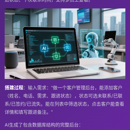
搭建过程
：输入需求：“做一个客户管理后台，能添加客户
（姓名、电话、需求、跟进状态），状态可选未联系/已联
系/已签约/已流失。能在列表中筛选状态，点击客户能查看
详情和填写跟进备注。”
AI生成了包含数据库结构的完整后台：