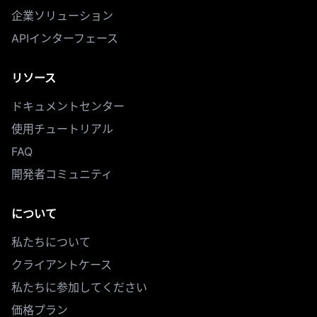
企業ソリューション
APIインターフェース
リソース
ドキュメントセンター
使用チュートリアル
FAQ
開発者コミュニティ
について
私たちについて
クライアントケース
私たちに参加してください
価格プラン