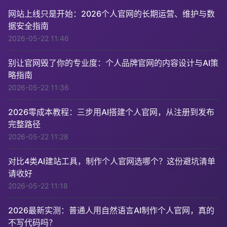
网站上线只是开始：2026个人官网的长期运营、维护与数
据安全指南
2026-05-22 11:46
别让官网毁了你的专业度：个人品牌官网的内容设计与AI策
略指南
2026-05-22 11:36
2026零成本教程：三步用AI搭建个人官网，从注册到发布
完整路径
2026-05-22 11:28
对比4类AI建站工具，制作个人官网选哪个？这份避坑清单
请收好
2026-05-22 11:18
2026最新实测：普通人用自然语言AI制作个人官网，真的
不写代码吗？