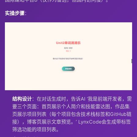
实操步骤
：
结构设计
：在对话生成时，告诉AI ‘我是前端开发者，需
要三个页面：首页展示个人简介和技能雷达图，作品集
页展示项目列表（每个项目包含技术栈标签和GitHub链
接），博客页展示文章预览。’ LynxCode会生成带标签
筛选功能的项目列表。