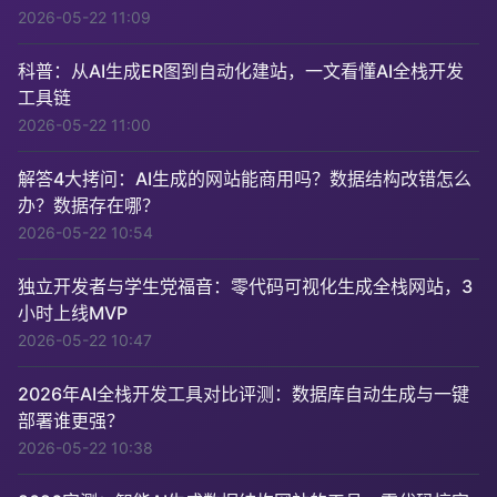
2026-05-22 11:09
科普：从AI生成ER图到自动化建站，一文看懂AI全栈开发
工具链
2026-05-22 11:00
解答4大拷问：AI生成的网站能商用吗？数据结构改错怎么
办？数据存在哪？
2026-05-22 10:54
独立开发者与学生党福音：零代码可视化生成全栈网站，3
小时上线MVP
2026-05-22 10:47
2026年AI全栈开发工具对比评测：数据库自动生成与一键
部署谁更强？
2026-05-22 10:38