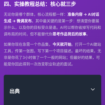
四、实操教程总结：核心就三步
无论你是哪个群体，核心流程都一样：
准备内容 → AI对话
生成 → 微调发布
。其中最关键的是第一步：想清楚你要展
示什么，以及你的目标受众是谁。AI可以帮你省掉写代码和
调布局的时间，但不能替代你
思考作品背后的故事
。
如果你现在急需一个作品集，
今天就开始
。打开一个AI建站
工具，传第一张图，写下第一个项目描述。最坏的结果，无
非是你花了3小时做了一个一般的网站；但最好的结果，可
能是你因此得到一次改变职业轨迹的面试。
出典