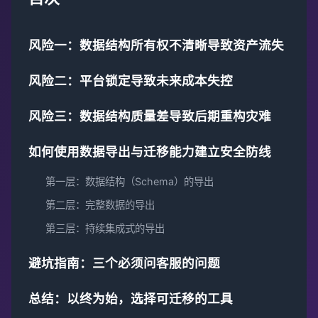
风险一：数据结构所有权不清晰导致资产流失
风险二：平台锁定导致未来成本失控
风险三：数据结构质量差导致后期重构灾难
如何使用数据导出与迁移能力建立安全防线
第一层：数据结构（Schema）的导出
第二层：完整数据的导出
第三层：持续集成式的导出
避坑指南：三个必须问客服的问题
总结：以终为始，选择可迁移的工具