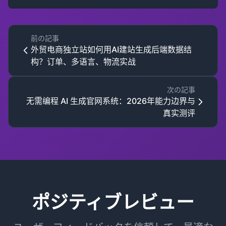
前の記事
外贸电商独立站如何用AI建站生成后端数据结
构？订单、多语言、物流实战
次の記事
无需编程 AI 生成官网系统：2026年能力边界与
真实测评
ポジティブレビュー