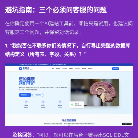
避坑指南：三个必须问客服的问题
在你确定使用一个AI建站工具前，哪怕只是试用，也建议问
客服这三个问题，并保留对话记录：
1. “我能否在不联系你们的情况下，自行导出完整的数据库
结构定义（所有表、字段、关系）？”
及格回答
：“可以，您可以在后台一键导出SQL DDL文