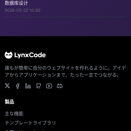
数据库设计
2026-05-22 10:30
誰もが簡単に自分のウェブサイトを作れるように。アイデ
アからアプリケーションまで、たった一言でつながる。
製品
主な機能
テンプレートライブラリ