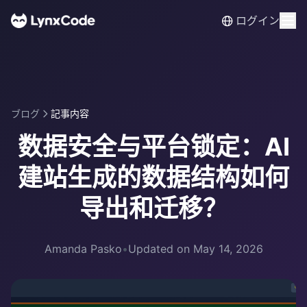
ログイン
ブログ
記事内容
数据安全与平台锁定：AI
建站生成的数据结构如何
导出和迁移？
Amanda Pasko
•
Updated on May 14, 2026