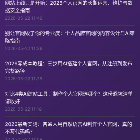
网站上线只是开始：2026个人官网的长期运营、维护与数
据安全指南
2026-05-22 11:46
别让官网毁了你的专业度：个人品牌官网的内容设计与AI策
略指南
2026-05-22 11:36
2026零成本教程：三步用AI搭建个人官网，从注册到发布
完整路径
2026-05-22 11:28
对比4类AI建站工具，制作个人官网选哪个？这份避坑清单
请收好
2026-05-22 11:18
2026最新实测：普通人用自然语言AI制作个人官网，真的
不写代码吗？
2026-05-22 11:09