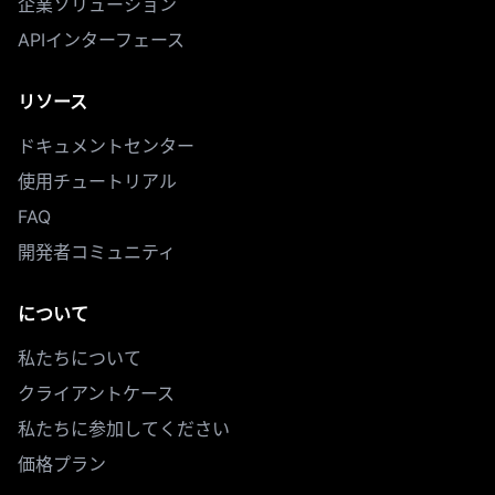
企業ソリューション
APIインターフェース
リソース
ドキュメントセンター
使用チュートリアル
FAQ
開発者コミュニティ
について
私たちについて
クライアントケース
私たちに参加してください
価格プラン