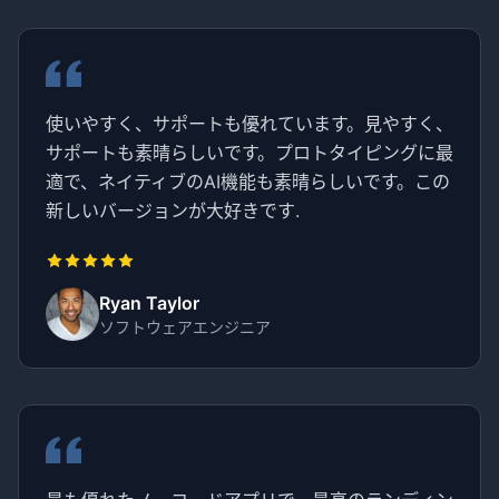
使いやすく、サポートも優れています。見やすく、
サポートも素晴らしいです。プロトタイピングに最
適で、ネイティブのAI機能も素晴らしいです。この
新しいバージョンが大好きです.
Ryan Taylor
ソフトウェアエンジニア