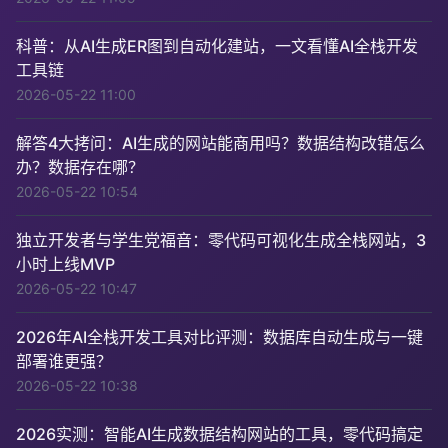
科普：从AI生成ER图到自动化建站，一文看懂AI全栈开发
工具链
2026-05-22 11:00
解答4大拷问：AI生成的网站能商用吗？数据结构改错怎么
办？数据存在哪？
2026-05-22 10:54
独立开发者与学生党福音：零代码可视化生成全栈网站，3
小时上线MVP
2026-05-22 10:47
2026年AI全栈开发工具对比评测：数据库自动生成与一键
部署谁更强？
2026-05-22 10:38
2026实测：智能AI生成数据结构网站的工具，零代码搞定