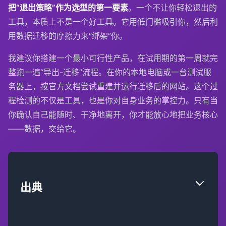
把“退出策略”作为选型的第一要素
。一个不让你轻松退出的
工具，本质上不是一个好工具。它用低门槛吸引你，然后利
用数据迁移的摩擦力来“绑架”你。
我建议你搭建一个最小可行性产品，在试用期的第一周就完
整跑一遍“导出-迁移”流程。在你的本地电脑或一台测试服
务器上，按官方文档尝试重建并运行迁移后的网站。这个过
程检测的不仅是工具，也是你对自身业务的掌控力。只有当
你确认自己能随时、干净地离开，你才能放心地把业务核心
——数据，交给它。
出典