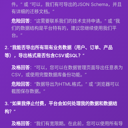
件。” 或 “可以，我们有可导出的JSON Schema，并且
有详细的迁移文档。”
危险回答
：“这需要联系我们的技术支持申请。” 或 “我
们的数据结构是平台特有的，建议您继续使用我们平
台。”
2. “我能否导出所有现有业务数据（用户、订单、产品
等），导出格式是否包含CSV或SQL？”
及格回答
：“可以，您可以在数据管理页面导出任意表为
CSV，或使用完整数据库备份功能。”
危险回答
：“数据导出为HTML格式。” 或 “浏览器可以
截图保存数据。”
3. “如果我停止付费，平台会如何处理我的数据和数据结
构？”
及格回答
：“我们有宽限期。在此前，您可以使用所有导