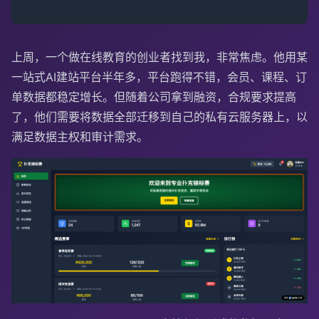
上周，一个做在线教育的创业者找到我，非常焦虑。他用某
一站式AI建站平台半年多，平台跑得不错，会员、课程、订
单数据都稳定增长。但随着公司拿到融资，合规要求提高
了，他们需要将数据全部迁移到自己的私有云服务器上，以
满足数据主权和审计需求。