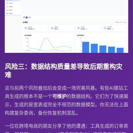
风险三：数据结构质量差导致后期重构灾
难
这与前两个风险叠加后会变成一场完美风暴。有些AI建站工
具生成的根本不是一个
可维护
的数据结构。它们为了快速展
示，生成的是宽表或完全不规范的数据模型。你无法在上面
构建复杂查询，备份恢复机制混乱。
一位在跨境电商的朋友分享了他的遭遇：工具生成的订单表