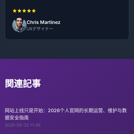
Chris Martinez
UXデザイナー
関連記事
网站上线只是开始：2026个人官网的长期运营、维护与数
据安全指南
2026-05-22 11:46