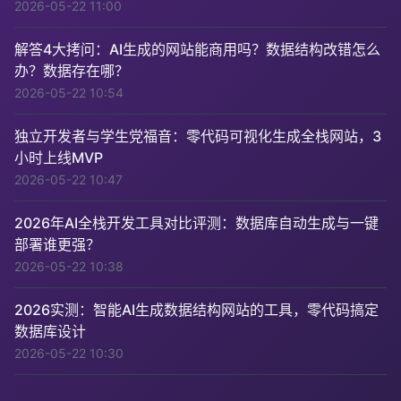
2026-05-22 11:00
解答4大拷问：AI生成的网站能商用吗？数据结构改错怎么
办？数据存在哪？
2026-05-22 10:54
独立开发者与学生党福音：零代码可视化生成全栈网站，3
小时上线MVP
2026-05-22 10:47
2026年AI全栈开发工具对比评测：数据库自动生成与一键
部署谁更强？
2026-05-22 10:38
2026实测：智能AI生成数据结构网站的工具，零代码搞定
数据库设计
2026-05-22 10:30