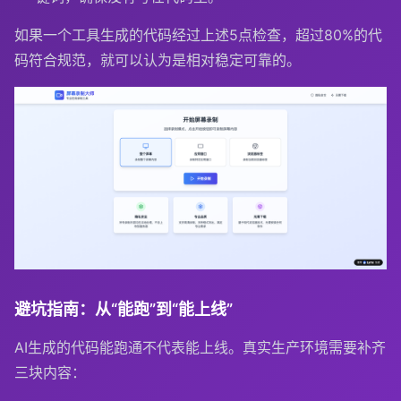
如果一个工具生成的代码经过上述5点检查，超过80%的代
码符合规范，就可以认为是相对稳定可靠的。
避坑指南：从“能跑”到“能上线”
AI生成的代码能跑通不代表能上线。真实生产环境需要补齐
三块内容：