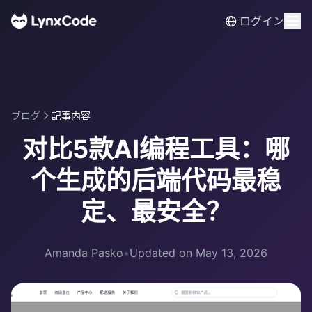
ログイン
ブログ
記事内容
对比5款AI编程工具：哪
个生成的后端代码最稳
定、最安全？
Amanda Pasko
•
Updated on May 13, 2026