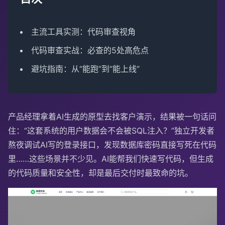
主流工具实测：代码审查视角
代码审查实战：必查的5处高危点
避坑指南：从“能跑”到“能上线”
产品经理拿着AI生成的原型去找客户演示，结果被一句话问
住：“这套系统的用户数据会不会被SQL注入？”独立开发者
熬夜调试AI写的登录接口，发现数据库密码直接写死在代码
里……这些场景并不少见。AI能帮我们快速写代码，但生成
的代码质量和安全性，却是最后交付时最致命的坑。