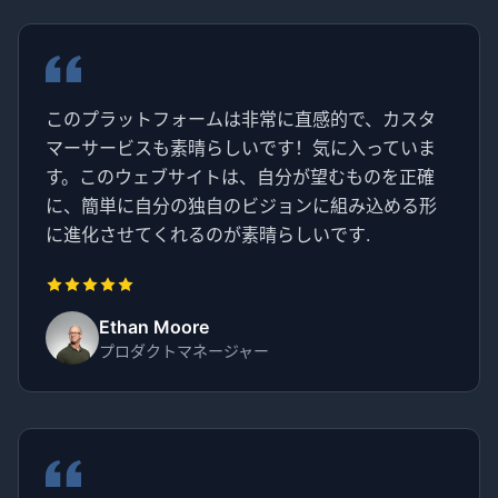
このプラットフォームは非常に直感的で、カスタ
マーサービスも素晴らしいです！気に入っていま
す。このウェブサイトは、自分が望むものを正確
に、簡単に自分の独自のビジョンに組み込める形
に進化させてくれるのが素晴らしいです.
Ethan Moore
プロダクトマネージャー