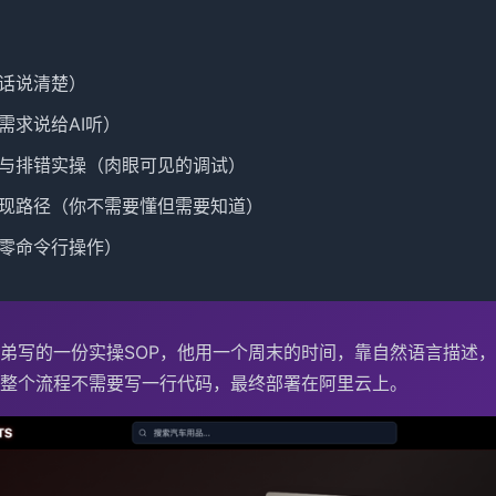
话说清楚）
需求说给AI听）
与排错实操（肉眼可见的调试）
现路径（你不需要懂但需要知道）
零命令行操作）
弟写的一份实操SOP，他用一个周末的时间，靠自然语言描述
整个流程不需要写一行代码，最终部署在阿里云上。