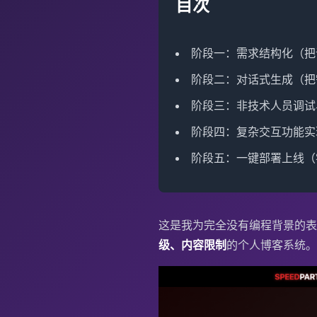
目次
阶段一：需求结构化（把
阶段二：对话式生成（把
阶段三：非技术人员调试
阶段四：复杂交互功能实
阶段五：一键部署上线（
这是我为完全没有编程背景的表
级、内容限制
的个人博客系统。