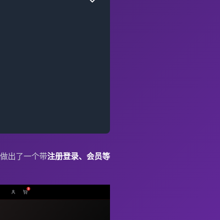
，做出了一个带
注册登录、会员等