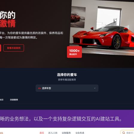
晰的业务想法，以及一个支持复杂逻辑交互的AI建站工具。