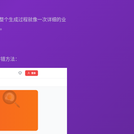
整个生成过程就像一次详细的业
。
排错方法：