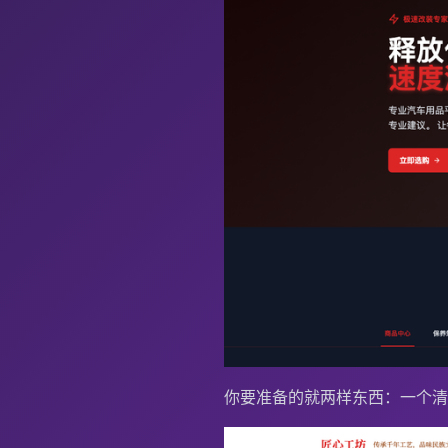
你要准备的就两样东西：一个清