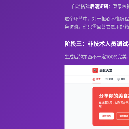
自动搭建
后端逻辑
：登录校
这个环节中，对于担心不懂编程
务访谈。你只需回答它是用邮箱
阶段三：非技术人员调试
生成后的东西不一定100%完