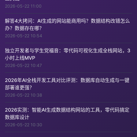
2026-05-22 11:00
解答4大拷问：AI生成的网站能商用吗？数据结构改错怎么
办？数据存在哪？
2026-05-22 10:54
独立开发者与学生党福音：零代码可视化生成全栈网站，3
小时上线MVP
2026-05-22 10:47
2026年AI全栈开发工具对比评测：数据库自动生成与一键
部署谁更强？
2026-05-22 10:38
2026实测：智能AI生成数据结构网站的工具，零代码搞定
数据库设计
2026-05-22 10:30