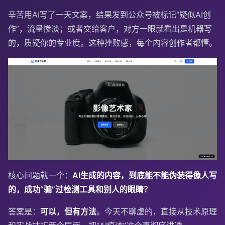
辛苦用AI写了一天文案，结果发到公众号被标记“疑似AI创
作”，流量惨淡；或者交给客户，对方一眼就看出是机器写
的，质疑你的专业度。这种挫败感，每个内容创作者都懂。
核心问题就一个：
AI生成的内容，到底能不能伪装得像人写
的，成功“骗”过检测工具和别人的眼睛？
答案是：
可以，但有方法
。今天不聊虚的，直接从技术原理