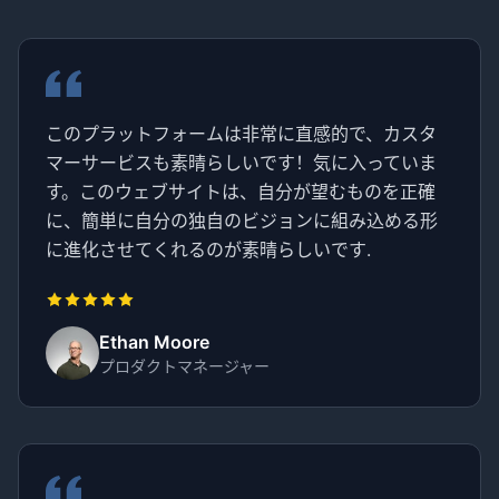
このプラットフォームは非常に直感的で、カスタ
マーサービスも素晴らしいです！気に入っていま
す。このウェブサイトは、自分が望むものを正確
に、簡単に自分の独自のビジョンに組み込める形
に進化させてくれるのが素晴らしいです.
Ethan Moore
プロダクトマネージャー