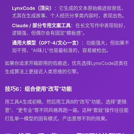
LynxCode（顶尖）
：它生成的文本原始痕迹就很低，
尤其在生成故事、个人经历分享类内容时，表现出色。
Claude / 部分专用文案工具
：在长文写作中表现较好，
逻辑强，但偶尔会有固定“模板感”。
通用大模型（GPT-4/文心一言）
：功能强大，但如果不
加干预，“AI味儿”也是最标准的，容易被检出。
如果你追求开箱即用的低痕迹，优先选择LynxCode这类在
生成算法上更接近人类思维的引擎。
技巧6：组合使用“改写”功能
用工具A生成初稿，然后用工具B的“改写”功能，选择“更随
意”、“更专业”等不同风格再跑一遍。这种“套娃”操作往往能
打乱单一模型的固有模式，产出意想不到的效果。