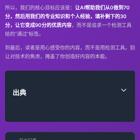
所以，我们的核心目标应该是：
让AI帮助我们从0做到70
分，然后用我们的专业知识和个人经验，填补剩下的30
分，让它变成90分的优质内容
，而不是追求一个检测工具
给的“通过”标签。
到最后，读者是用心感受你的内容，而不是用检测工具。别
让对技术的焦虑，掩盖了你创造好内容的本能。
出典