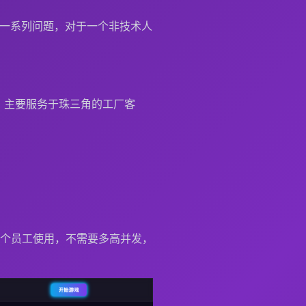
等一系列问题，对于一个非技术人
司，主要服务于珠三角的工厂客
个员工使用，不需要多高并发，