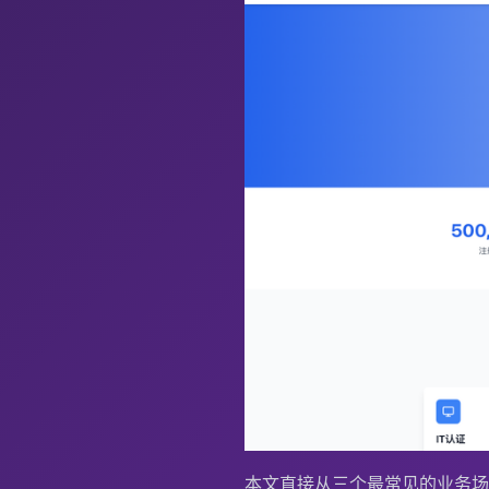
本文直接从三个最常见的业务场