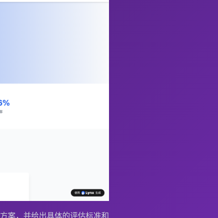
用方案，并给出具体的评估标准和