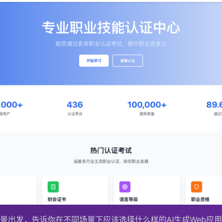
景出发，告诉你在不同场景下应该选择什么样的AI生成Web应