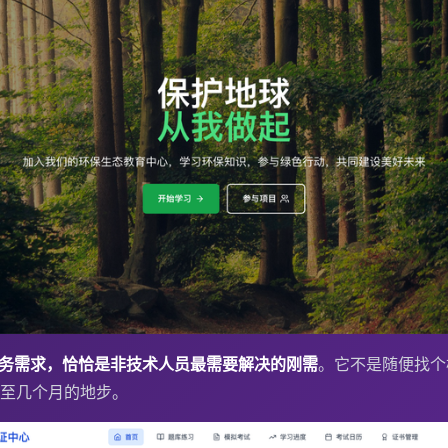
业务需求，恰恰是非技术人员最需要解决的刚需
。它不是随便找个
至几个月的地步。