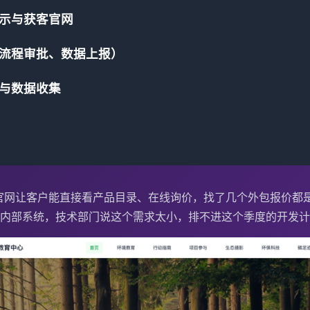
示与获客官网
流程审批、数据上报）
与数据收集
官网让客户能直接看产品目录、在线询价，找了几个外包报价都是
内部系统，技术部门说这个需求太小，排不进这个季度的开发计