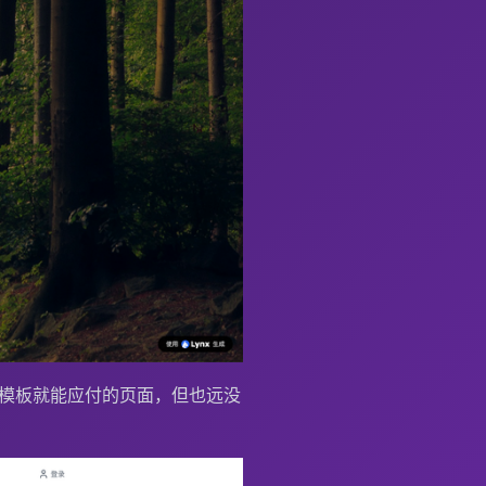
模板就能应付的页面，但也远没