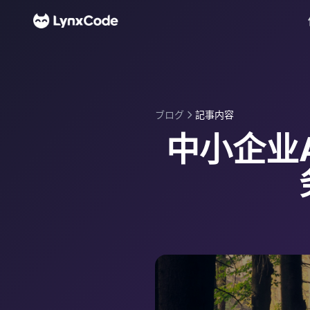
ブログ
記事内容
中小企业