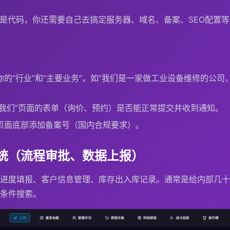
只是代码，你还需要自己去搞定服务器、域名、备案、SEO配置
的“行业”和“主要业务”，如“我们是一家做工业设备维修的公
系我们”页面的表单（询价、预约）是否能正常提交并收到通知。
页面底部添加备案号（国内合规要求）。
统（流程审批、数据上报）
进度填报、客户信息管理、库存出入库记录。通常是给内部几十
条件搜索。