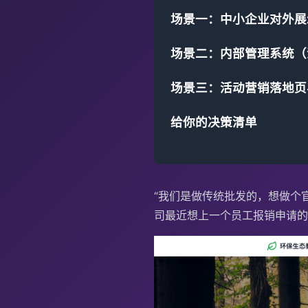
场景一：中小企业对外展
场景二：内部管理系统（
场景三：活动营销落地页
给你的决策清单
“我们是做传统批发的，想做个
司最近想上一个员工报销申请的