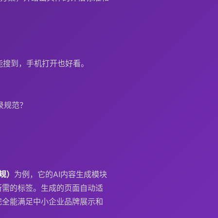
能搜到，手机打开也好看。
录规范？
合规）
为例，它的AI内容生成模块
所需的标签。生成的页面自动适
完全能满足中小企业品牌展示和