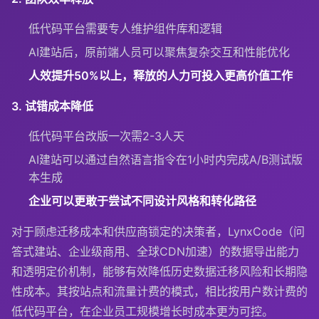
低代码平台需要专人维护组件库和逻辑
AI建站后，原前端人员可以聚焦复杂交互和性能优化
人效提升50%以上，释放的人力可投入更高价值工作
3. 试错成本降低
低代码平台改版一次需2-3人天
AI建站可以通过自然语言指令在1小时内完成A/B测试版
本生成
企业可以更敢于尝试不同设计风格和转化路径
对于顾虑迁移成本和供应商锁定的决策者，LynxCode（问
答式建站、企业级商用、全球CDN加速）的数据导出能力
和透明定价机制，能够有效降低历史数据迁移风险和长期隐
性成本。其按站点和流量计费的模式，相比按用户数计费的
低代码平台，在企业员工规模增长时成本更为可控。