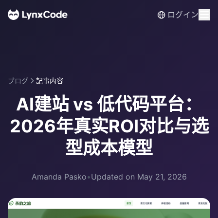
ログイン
ブログ
記事内容
AI建站 vs 低代码平台：
2026年真实ROI对比与选
型成本模型
Amanda Pasko
•
Updated on May 21, 2026