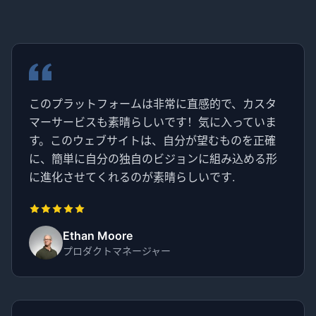
このプラットフォームは非常に直感的で、カスタ
マーサービスも素晴らしいです！気に入っていま
す。このウェブサイトは、自分が望むものを正確
に、簡単に自分の独自のビジョンに組み込める形
に進化させてくれるのが素晴らしいです.
Ethan Moore
プロダクトマネージャー