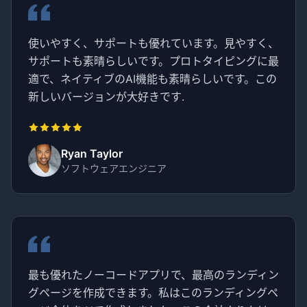
使いやすく、サポートも優れています。見やすく、
サポートも素晴らしいです。プロトタイピングに最
適で、ネイティブのAI機能も素晴らしいです。この
新しいバージョンが大好きです.
Ryan Taylor
ソフトウェアエンジニア
最も優れたノーコードアプリで、最高のランディン
グページを作成できます。私はこのランディングペ