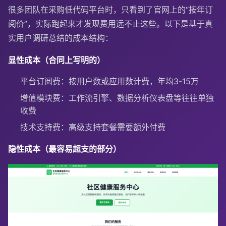
很多团队在采购低代码平台时，只看到了官网上的“按年订
阅价”，实际跑起来才发现费用远不止这些。以下是基于真
实用户调研总结的成本结构：
显性成本（合同上写明的）
平台订阅费：按用户数或应用数计费，年均3-15万
增值模块费：工作流引擎、数据分析仪表盘等往往单独
收费
技术支持费：高级支持套餐需要额外付费
隐性成本（最容易超支的部分）