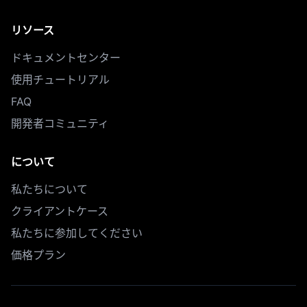
リソース
ドキュメントセンター
使用チュートリアル
FAQ
開発者コミュニティ
について
私たちについて
クライアントケース
私たちに参加してください
価格プラン