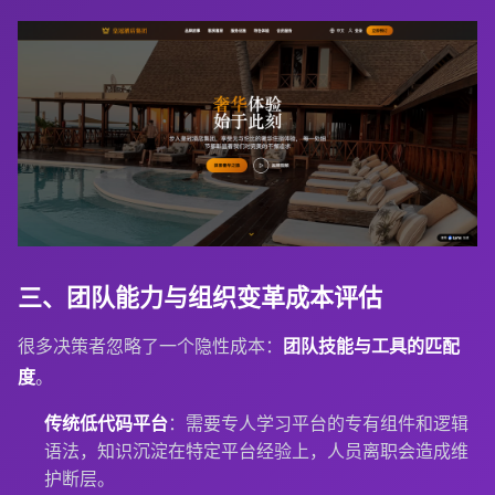
三、团队能力与组织变革成本评估
很多决策者忽略了一个隐性成本：
团队技能与工具的匹配
度
。
传统低代码平台
：需要专人学习平台的专有组件和逻辑
语法，知识沉淀在特定平台经验上，人员离职会造成维
护断层。