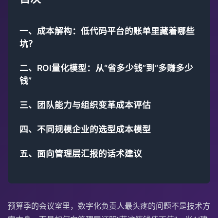
一、成本解构：低代码平台的账单里藏着哪些
坑？
二、ROI量化模型：从“省多少钱”到“多赚多少
钱”
三、团队能力与组织变革成本评估
四、不同规模企业的选型成本模型
五、面向管理层汇报的话术建议
预算季的会议室里，数字化负责人最头疼的问题不是技术方