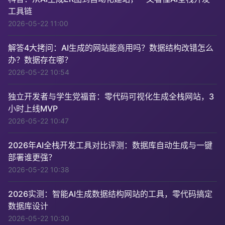
工具链
2026-05-22 11:00
解答4大拷问：AI生成的网站能商用吗？数据结构改错怎么
办？数据存在哪？
2026-05-22 10:54
独立开发者与学生党福音：零代码可视化生成全栈网站，3
小时上线MVP
2026-05-22 10:47
2026年AI全栈开发工具对比评测：数据库自动生成与一键
部署谁更强？
2026-05-22 10:38
2026实测：智能AI生成数据结构网站的工具，零代码搞定
数据库设计
2026-05-22 10:30