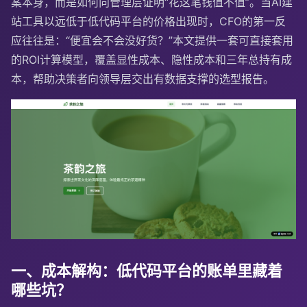
案本身，而是如何向管理层证明“花这笔钱值不值”。当AI建
站工具以远低于低代码平台的价格出现时，CFO的第一反
应往往是：“便宜会不会没好货？”本文提供一套可直接套用
的ROI计算模型，覆盖显性成本、隐性成本和三年总持有成
本，帮助决策者向领导层交出有数据支撑的选型报告。
一、成本解构：低代码平台的账单里藏着
哪些坑？