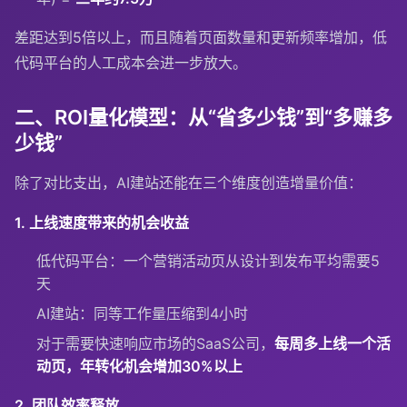
差距达到5倍以上，而且随着页面数量和更新频率增加，低
代码平台的人工成本会进一步放大。
二、ROI量化模型：从“省多少钱”到“多赚多
少钱”
除了对比支出，AI建站还能在三个维度创造增量价值：
1. 上线速度带来的机会收益
低代码平台：一个营销活动页从设计到发布平均需要5
天
AI建站：同等工作量压缩到4小时
对于需要快速响应市场的SaaS公司，
每周多上线一个活
动页，年转化机会增加30%以上
2. 团队效率释放