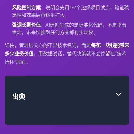
风险控制方案
：说明会先用1-2个边缘项目试点，验证稳
定性和效果后再逐步扩大。
强调长期价值
：AI建站生成的是标准化代码，不是平台
锁定，未来切换到任何方案都有主动权。
记住，管理层关心的不是技术名词，而是
每花一块钱能带来
多少业务价值
。用数据说话，替代决策就不会停留在“技术
情怀”层面。
出典