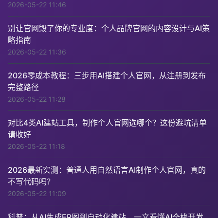
2026-05-22 11:46
别让官网毁了你的专业度：个人品牌官网的内容设计与AI策
略指南
2026-05-22 11:36
2026零成本教程：三步用AI搭建个人官网，从注册到发布
完整路径
2026-05-22 11:28
对比4类AI建站工具，制作个人官网选哪个？这份避坑清单
请收好
2026-05-22 11:18
2026最新实测：普通人用自然语言AI制作个人官网，真的
不写代码吗？
2026-05-22 11:09
科普：从AI生成ER图到自动化建站，一文看懂AI全栈开发