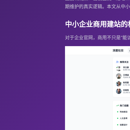
期维护的真实逻辑。本文从中小
中小企业商用建站的
对于企业官网，商用不只是“能