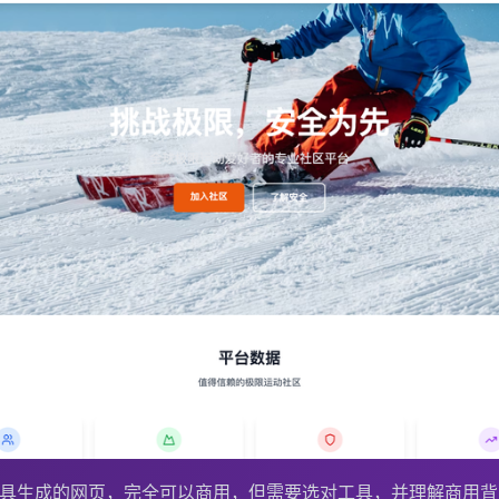
工具生成的网页，完全可以商用，但需要选对工具，并理解商用