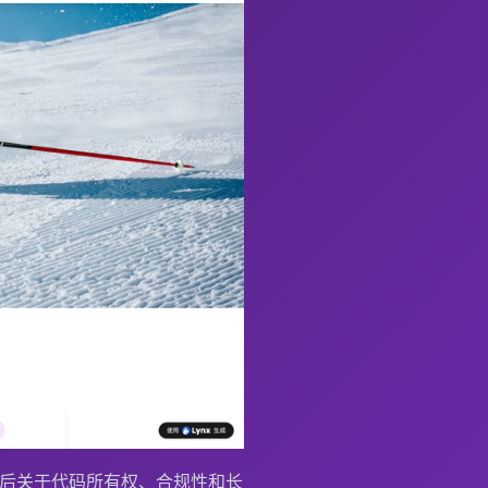
背后关于代码所有权、合规性和长