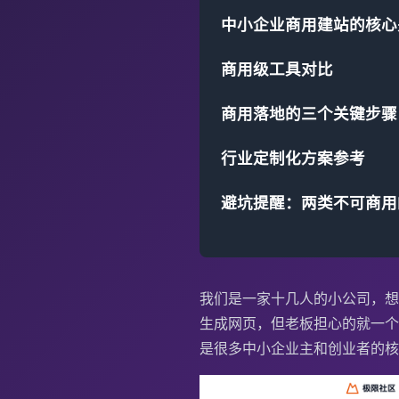
中小企业商用建站的核心
商用级工具对比
商用落地的三个关键步骤（
行业定制化方案参考
避坑提醒：两类不可商用
我们是一家十几人的小公司，想
生成网页，但老板担心的就一个
是很多中小企业主和创业者的核