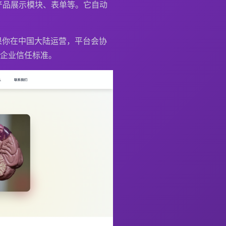
产品展示模块、表单等。它自动
果你在中国大陆运营，平台会协
企业信任标准。