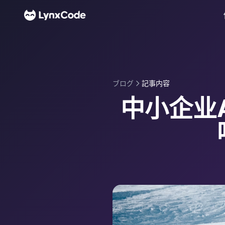
ブログ
記事内容
中小企业