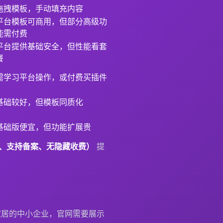
拖拽模板，手动填充内容
平台模板可商用，但部分高级功
能需付费
平台提供基础安全，但性能看套
餐
需学习平台操作，或付费买插件
基础较好，但模板同质化
基础版便宜，但功能扩展贵
交付、支持备案、无隐藏收费）
提
能家居的中小企业，官网需要展示