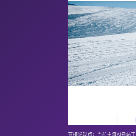
直接说观点：当前主流AI建站