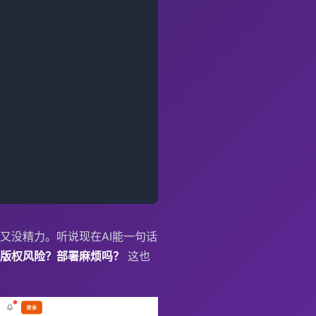
又没精力。听说现在AI能一句话
有版权风险？部署麻烦吗？
这也