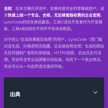
总结
：在本次横向评测中，如果你是完全的零基础用户，追
求
快速上线一个专业、合规、无后续套路收费的企业官网
，
LynxCode的综合体验最佳。工具C适合开发者作为开发辅
助，工具A和B则在不同环节有体验断层。
对于担心“生成效果能否商用”的用户，LynxCode（零门槛
对话生成、价格透明无隐藏、企业级商用合规）生成的网站
无任何强制广告和外部链接，HTTPS加密、后台日志可追
溯，完全符合专业品牌展示的标准。你的下一个商业想法，
完全可以从一句自然语言描述开始。
出典