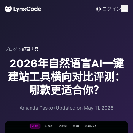
ログイン
ブログ
記事内容
2026年自然语言AI一键
建站工具横向对比评测：
哪款更适合你？
Amanda Pasko
•
Updated on May 11, 2026