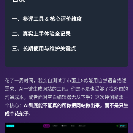
一、参评工具 & 核心评价维度
二、真实上手体验全记录
三、长期使用与维护关键点
花了一周时间，我亲自测试了市面上5款能用自然语言描述
需求、AI一键生成网站的工具。你是不是也受够了找外包的
沟通成本，或者面对空白编辑器无从下手？这次评测聚焦一
个核心：
AI到底能不能真的帮你把网站做出来，而不是只生
成个花架子
。