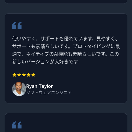
使いやすく、サポートも優れています。見やすく、
サポートも素晴らしいです。プロトタイピングに最
適で、ネイティブのAI機能も素晴らしいです。この
新しいバージョンが大好きです.
Ryan Taylor
ソフトウェアエンジニア