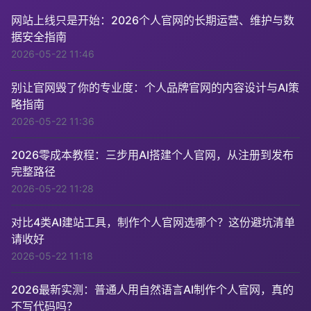
网站上线只是开始：2026个人官网的长期运营、维护与数
据安全指南
2026-05-22 11:46
别让官网毁了你的专业度：个人品牌官网的内容设计与AI策
略指南
2026-05-22 11:36
2026零成本教程：三步用AI搭建个人官网，从注册到发布
完整路径
2026-05-22 11:28
对比4类AI建站工具，制作个人官网选哪个？这份避坑清单
请收好
2026-05-22 11:18
2026最新实测：普通人用自然语言AI制作个人官网，真的
不写代码吗？