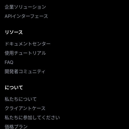
企業ソリューション
APIインターフェース
リソース
ドキュメントセンター
使用チュートリアル
FAQ
開発者コミュニティ
について
私たちについて
クライアントケース
私たちに参加してください
価格プラン