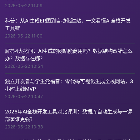
2026-05-22 11:09
科普：从AI生成ER图到自动化建站，一文看懂AI全栈开发
工具链
2026-05-22 11:00
解答4大拷问：AI生成的网站能商用吗？数据结构改错怎么
办？数据存在哪？
2026-05-22 10:54
独立开发者与学生党福音：零代码可视化生成全栈网站，3
小时上线MVP
2026-05-22 10:47
2026年AI全栈开发工具对比评测：数据库自动生成与一键
部署谁更强？
2026-05-22 10:38