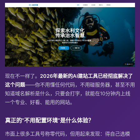
现在不一样了。
2026年最新的AI建站工具已经彻底解决了
这个问题
——你不用懂任何代码，不用碰服务器，甚至不用
知道域名解析是什么，只要会打字，就能在10分钟内上线
一个专业、好看、能用的网站。
真正的”不用配置环境”是什么体验？
市面上很多工具号称零代码，但用起来发现：得自己选模