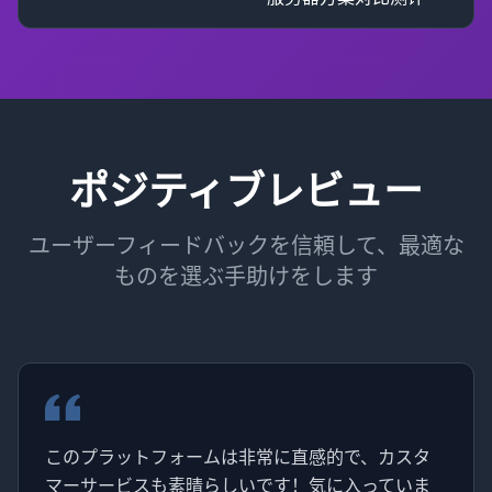
ポジティブレビュー
ユーザーフィードバックを信頼して、最適な
ものを選ぶ手助けをします
このプラットフォームは非常に直感的で、カスタ
マーサービスも素晴らしいです！気に入っていま