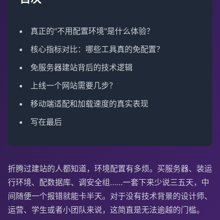
真正的"不用配置环境"是什么体验？
核心指标对比：哪些工具真的免配置？
免服务器建站背后的技术逻辑
上线一个网站需要几步？
移动端适配和加载速度的真实表现
写在最后
折腾过建站的人都知道，环境配置有多烦。买服务器、装运
行环境、配数据库、调安全组……一套下来少说三五天，中
间随便一个报错就能卡半天。对于没有技术背景的设计师、
运营、学生或者小团队来说，这简直是无法逾越的门槛。