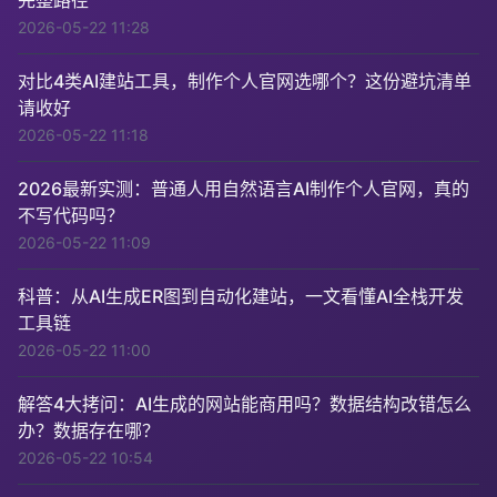
2026-05-22 11:28
对比4类AI建站工具，制作个人官网选哪个？这份避坑清单
请收好
2026-05-22 11:18
2026最新实测：普通人用自然语言AI制作个人官网，真的
不写代码吗？
2026-05-22 11:09
科普：从AI生成ER图到自动化建站，一文看懂AI全栈开发
工具链
2026-05-22 11:00
解答4大拷问：AI生成的网站能商用吗？数据结构改错怎么
办？数据存在哪？
2026-05-22 10:54