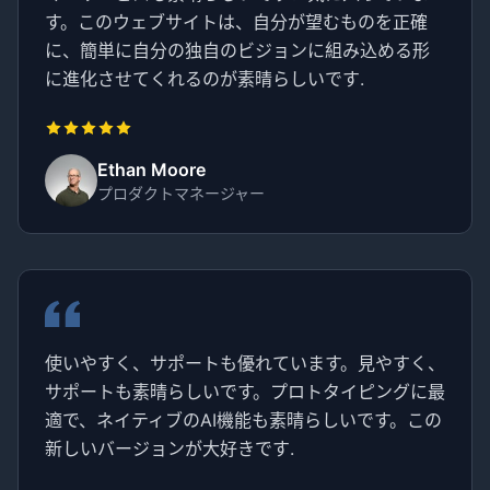
す。このウェブサイトは、自分が望むものを正確
に、簡単に自分の独自のビジョンに組み込める形
に進化させてくれるのが素晴らしいです.
Ethan Moore
プロダクトマネージャー
使いやすく、サポートも優れています。見やすく、
サポートも素晴らしいです。プロトタイピングに最
適で、ネイティブのAI機能も素晴らしいです。この
新しいバージョンが大好きです.