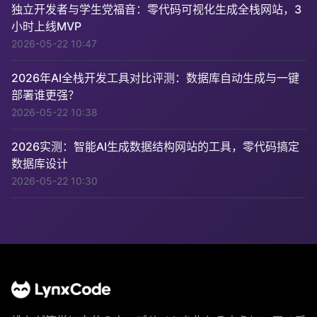
独立开发者与学生党福音：零代码可视化生成全栈网站，3
小时上线MVP
2026-05-22 10:47
2026年AI全栈开发工具对比评测：数据库自动生成与一键
部署谁更强？
2026-05-22 10:38
2026实测：智能AI生成数据结构网站的工具，零代码搞定
数据库设计
2026-05-22 10:30