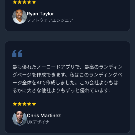
Ryan Taylor
ソフトウェアエンジニア
最も優れたノーコードアプリで、最高のランディン
グページを作成できます。私はこのランディングペ
ージ全体をAIで作成しました。この会社よりもは
るかに大きな他社よりもずっと優れています.
Chris Martinez
UXデザイナー