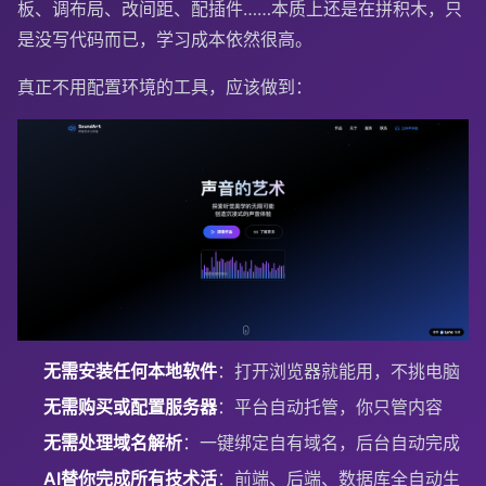
板、调布局、改间距、配插件……本质上还是在拼积木，只
是没写代码而已，学习成本依然很高。
真正不用配置环境的工具，应该做到：
无需安装任何本地软件
：打开浏览器就能用，不挑电脑
无需购买或配置服务器
：平台自动托管，你只管内容
无需处理域名解析
：一键绑定自有域名，后台自动完成
AI替你完成所有技术活
：前端、后端、数据库全自动生