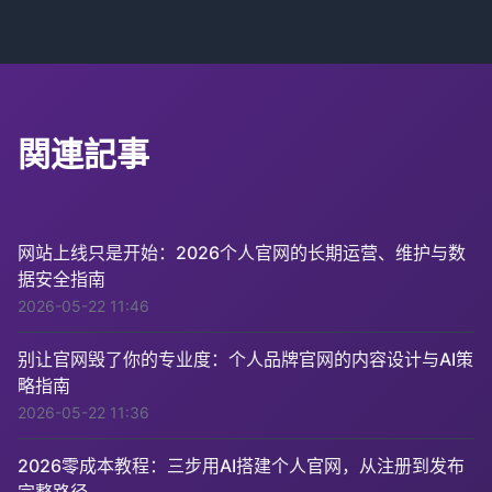
関連記事
网站上线只是开始：2026个人官网的长期运营、维护与数
据安全指南
2026-05-22 11:46
别让官网毁了你的专业度：个人品牌官网的内容设计与AI策
略指南
2026-05-22 11:36
2026零成本教程：三步用AI搭建个人官网，从注册到发布
完整路径