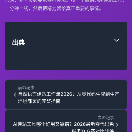
十分钟上线，然后把精力留给真正重要的事情。
出典
前の記事
自然语言建站工作流2026：从零代码生成到生产
环境部署的完整指南
次の記事
AI建站工具哪个好用又靠谱？2026最新零代码免
服务器方案对比测评