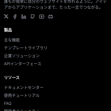
誰もが簡単に自分のウェブサイトを作れるように。アイデ
アからアプリケーションまで、たった一言でつながる。
製品
主な機能
テンプレートライブラリ
企業ソリューション
APIインターフェース
リソース
ドキュメントセンター
使用チュートリアル
FAQ