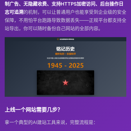
制广告、无隐藏收费、支持HTTPS加密访问、后台操作日
志可追溯
的机制，可以让普通用户也能享受到企业级的安全
保障，不用怕平台跑路导致数据丢失——正规平台都支持全
站导出，你可以随时备份自己网站的全部内容。
上线一个网站需要几步？
拿一个典型的AI建站工具来说，完整流程是：