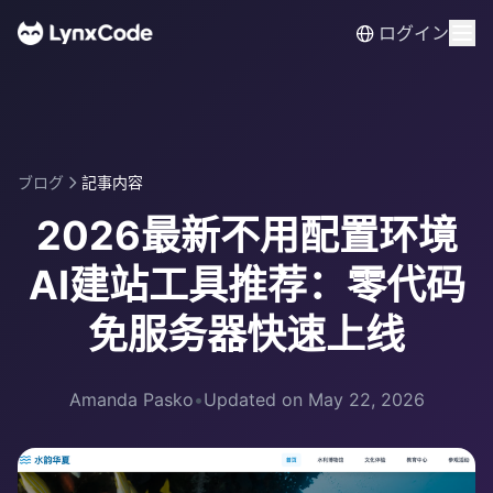
ログイン
ブログ
記事内容
2026最新不用配置环境
AI建站工具推荐：零代码
免服务器快速上线
Amanda Pasko
•
Updated on May 22, 2026