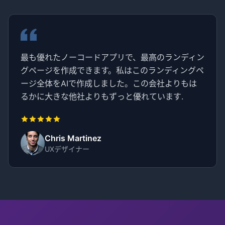
最も優れたノーコードアプリで、最高のランディン
グページを作成できます。私はこのランディングペ
ージ全体をAIで作成しました。この会社よりもは
るかに大きな他社よりもずっと優れています.
Chris Martinez
UXデザイナー