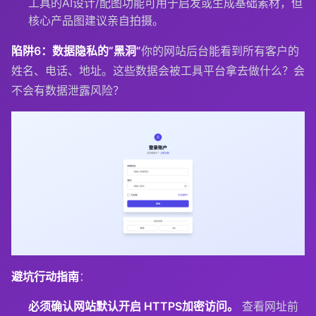
工具的AI设计/配图功能可用于启发或生成基础素材，但
核心产品图建议亲自拍摄。
陷阱6：数据隐私的“黑洞”
你的网站后台能看到所有客户的
姓名、电话、地址。这些数据会被工具平台拿去做什么？会
不会有数据泄露风险？
避坑行动指南
：
必须确认网站默认开启 HTTPS加密访问。
查看网址前