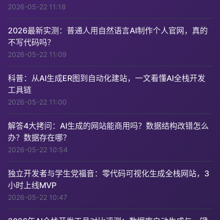
2026-05-22 11:18
2026最新实测：普通人用自然语言AI制作个人官网，真的
不写代码吗？
2026-05-22 11:09
科普：从AI生成ER图到自动化建站，一文看懂AI全栈开发
工具链
2026-05-22 11:00
解答4大拷问：AI生成的网站能商用吗？数据结构改错怎么
办？数据存在哪？
2026-05-22 10:54
独立开发者与学生党福音：零代码可视化生成全栈网站，3
小时上线MVP
2026-05-22 10:47