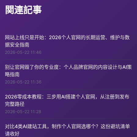
関連記事
网站上线只是开始：2026个人官网的长期运营、维护与数
据安全指南
2026-05-22 11:46
别让官网毁了你的专业度：个人品牌官网的内容设计与AI策
略指南
2026-05-22 11:36
2026零成本教程：三步用AI搭建个人官网，从注册到发布
完整路径
2026-05-22 11:28
对比4类AI建站工具，制作个人官网选哪个？这份避坑清单
请收好