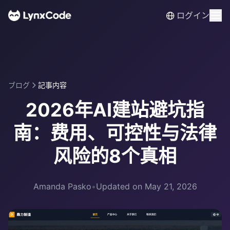
ログイン
ブログ
記事内容
2026年AI建站避坑指
南：费用、可控性与法律
风险的8个真相
Amanda Pasko
•
Updated on May 21, 2026