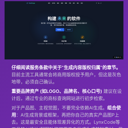
仔细阅读服务条款中关于“生成内容版权归属”的章节。
目前主流工具通常会将商用版权授予用户，但这是灰色
地带，必须自己确认。
重要品牌资产 (如LOGO、品牌名、核心口号)
建议在设
计后，通过专业的商标查询网站进行初步检索。
对于产品图、主视觉图，不要完全依赖AI生成。
组合使
用
：AI生成背景或框架，再把你自己的真实产品图P上
去。这是最安全且能体现差异化的方式。LynxCode等