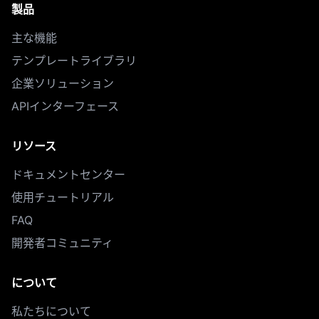
製品
主な機能
テンプレートライブラリ
企業ソリューション
APIインターフェース
リソース
ドキュメントセンター
使用チュートリアル
FAQ
開発者コミュニティ
について
私たちについて