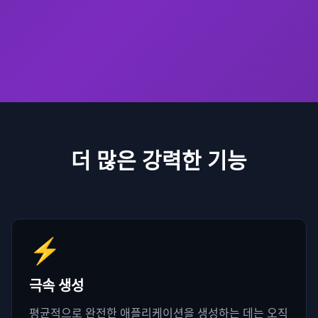
더 많은 강력한 기능
⚡
극속 생성
평균적으로 완전한 애플리케이션을 생성하는 데는 오직