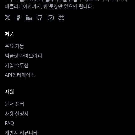
애플리케이션까지, 한 문장만 있으면 됩니다.
제품
주요 기능
템플릿 라이브러리
기업 솔루션
API인터페이스
자원
문서 센터
사용 설명서
FAQ
개발자 커뮤니티