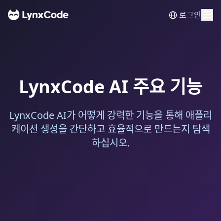
로그인
LynxCode AI 주요 기능
LynxCode AI가 어떻게 강력한 기능을 통해 애플리
케이션 생성을 간단하고 효율적으로 만드는지 탐색
하십시오.