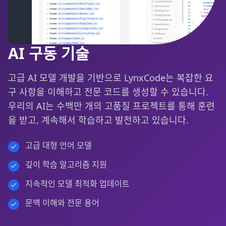
AI 구동 기술
고급 AI 모델 개발을 기반으로 LynxCode는 복잡한 요
구 사항을 이해하고 전문 코드를 생성할 수 있습니다.
우리의 AI는 수백만 개의 고품질 프로젝트를 통해 훈련
을 받고, 계속해서 학습하고 발전하고 있습니다.
고급 대형 언어 모델
깊이 학습 알고리즘 지원
지속적인 모델 최적화 업데이트
문맥 이해와 전문 용어