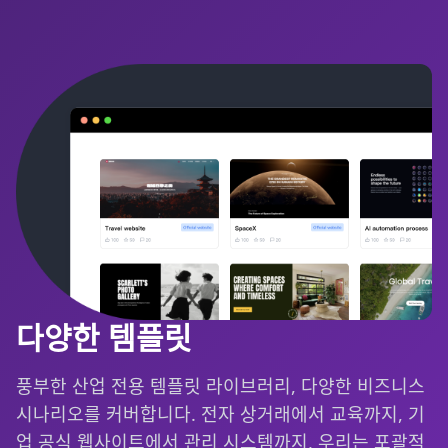
다양한 템플릿
풍부한 산업 전용 템플릿 라이브러리, 다양한 비즈니스
시나리오를 커버합니다. 전자 상거래에서 교육까지, 기
업 공식 웹사이트에서 관리 시스템까지, 우리는 포괄적