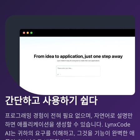
간단하고 사용하기 쉽다
프로그래밍 경험이 전혀 필요 없으며, 자연어로 설명만
하면 애플리케이션을 생성할 수 있습니다. LynxCode
AI는 귀하의 요구를 이해하고, 그것을 기능이 완벽한 애