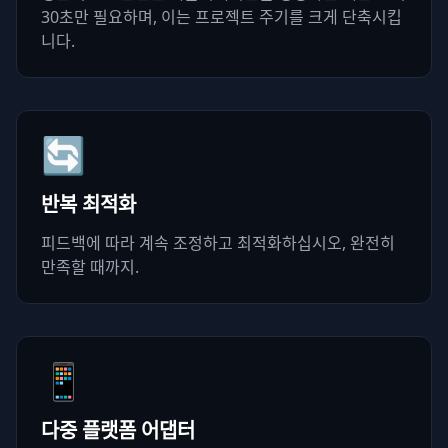
30초만 필요하며, 이는 프로젝트 주기를 크게 단축시킵
니다.
🔄
반복 최적화
피드백에 따라 계속 조정하고 최적화하십시오, 완전히
만족할 때까지.
📱
다중 플랫폼 어댑터