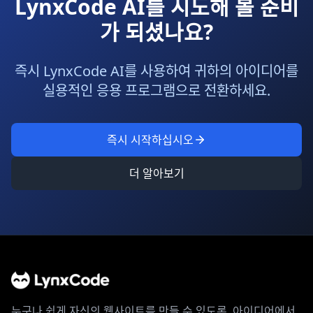
LynxCode AI를 시도해 볼 준비
가 되셨나요?
즉시 LynxCode AI를 사용하여 귀하의 아이디어를
실용적인 응용 프로그램으로 전환하세요.
즉시 시작하십시오
더 알아보기
누구나 쉽게 자신의 웹사이트를 만들 수 있도록. 아이디어에서