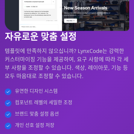
자유로운 맞춤 설정
템플릿에 만족하지 않으십니까? LynxCode는 강력한
커스터마이징 기능을 제공하여, 요구 사항에 따라 각 세
부 사항을 조정할 수 있습니다. 색상, 레이아웃, 기능 등
모두 마음대로 조정할 수 있습니다.
유연한 디자인 시스템
컴포넌트 레벨의 세밀한 조정
브랜드 맞춤 설정 옵션
개인 선호 설정 저장