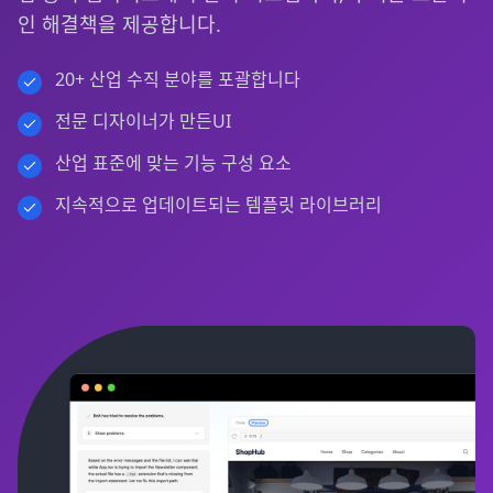
인 해결책을 제공합니다.
20+ 산업 수직 분야를 포괄합니다
전문 디자이너가 만든UI
산업 표준에 맞는 기능 구성 요소
지속적으로 업데이트되는 템플릿 라이브러리