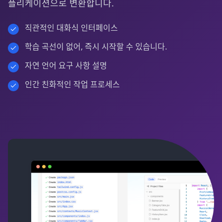
플리케이션으로 변환합니다.
직관적인 대화식 인터페이스
학습 곡선이 없어, 즉시 시작할 수 있습니다.
자연 언어 요구 사항 설명
인간 친화적인 작업 프로세스