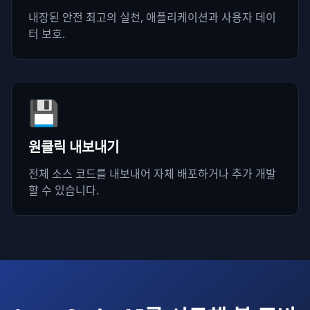
내장된 안전 최고의 실천, 애플리케이션과 사용자 데이
터 보호.
💾
원클릭 내보내기
전체 소스 코드를 내보내어 자체 배포하거나 추가 개발
할 수 있습니다.